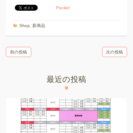
Pocket
Shop
新商品
,
前の投稿
次の投稿
最近の投稿