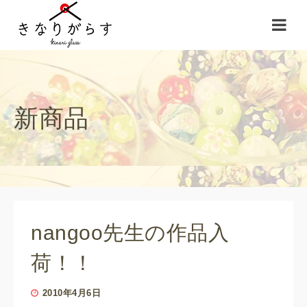
新商品
nangoo先生の作品入
荷！！
2010年4月6日