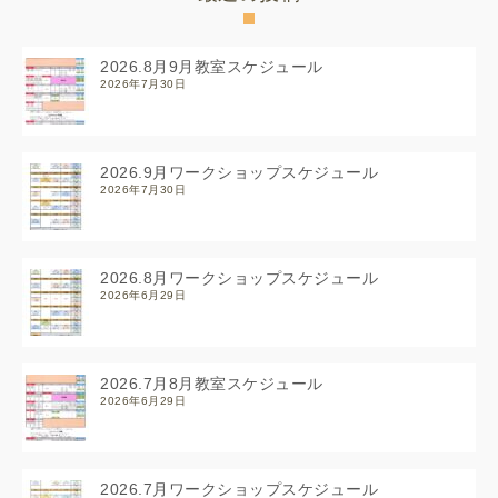
2026.8月9月教室スケジュール
2026年7月30日
2026.9月ワークショップスケジュール
2026年7月30日
2026.8月ワークショップスケジュール
2026年6月29日
2026.7月8月教室スケジュール
2026年6月29日
2026.7月ワークショップスケジュール