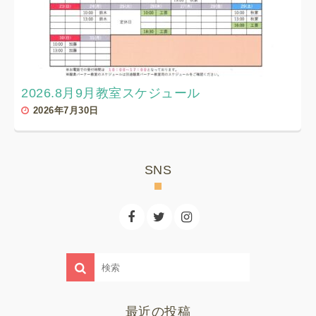
2026.8月9月教室スケジュール
2026年7月30日
SNS
最近の投稿