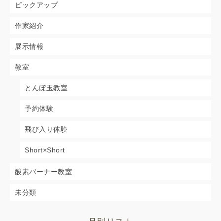
ピックアップ
作家紹介
展示情報
教室
とんぼ玉教室
予約体験
飛び入り体験
Short×Short
酸素バーナー教室
未分類