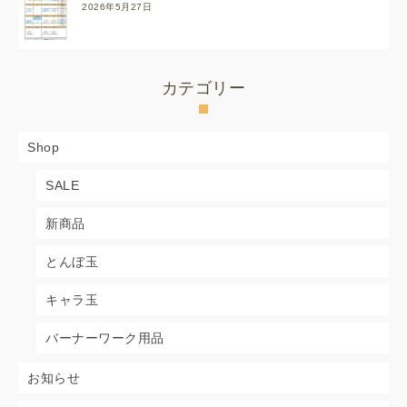
2026年5月27日
カテゴリー
Shop
SALE
新商品
とんぼ玉
キャラ玉
バーナーワーク用品
お知らせ