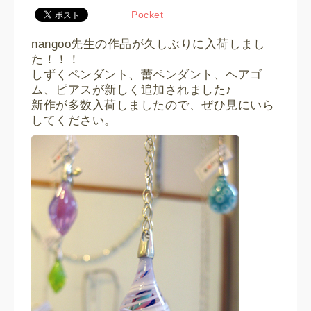
Pocket
nangoo先生の作品が久しぶりに入荷しまし
た！！！
しずくペンダント、蕾ペンダント、ヘアゴ
ム、ピアスが新しく追加されました♪
新作が多数入荷しましたので、ぜひ見にいら
してください。