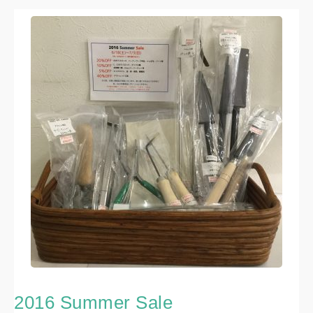
2016 Summer Sale