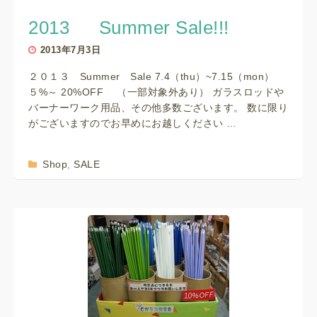
2013 Summer Sale!!!
2013年7月3日
２０１３ Summer Sale 7.4（thu）~7.15（mon）
５%～ 20%OFF （一部対象外あり） ガラスロッドや
バーナーワーク用品、その他多数ございます。 数に限り
がございますのでお早めにお越しください …
Shop
SALE
,