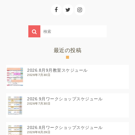
最近の投稿
2026.8月9月教室スケジュール
2026年7月30日
2026.9月ワークショップスケジュール
2026年7月30日
2026.8月ワークショップスケジュール
2026年6月29日