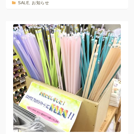
SALE
お知らせ
,