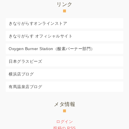
リンク
きなりがらすオンラインストア
きなりがらす オフィシャルサイト
Oxygen Burner Station（酸素バーナー部門）
日本グラスビーズ
横浜店ブログ
有馬温泉店ブログ
メタ情報
ログイン
投稿の
RSS