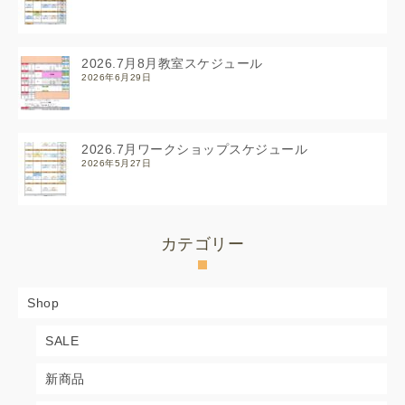
2026.7月8月教室スケジュール
2026年6月29日
2026.7月ワークショップスケジュール
2026年5月27日
カテゴリー
Shop
SALE
新商品