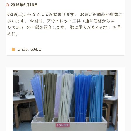
2016年6月16日
6/18(土)からＳＡＬＥが始まります。 お買い得商品が多数ご
ざいます。 今回は、アウトレット工具（通常価格から４
０％off） の一部を紹介します。 数に限りがあるので、お早
めに。
Shop
SALE
,