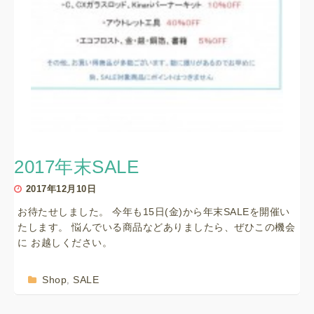
2017年末SALE
2017年12月10日
お待たせしました。 今年も15日(金)から年末SALEを開催い
たします。 悩んでいる商品などありましたら、ぜひこの機会
に お越しください。
Shop
SALE
,