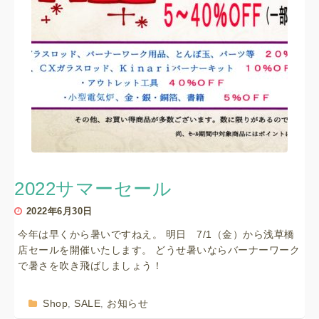
2022サマーセール
2022年6月30日
今年は早くから暑いですねえ。 明日 7/1（金）から浅草橋
店セールを開催いたします。 どうせ暑いならバーナーワーク
で暑さを吹き飛ばしましょう！
Shop
SALE
お知らせ
,
,