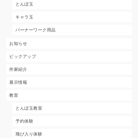
とんぼ玉
キャラ玉
バーナーワーク用品
お知らせ
ピックアップ
作家紹介
展示情報
教室
とんぼ玉教室
予約体験
飛び入り体験