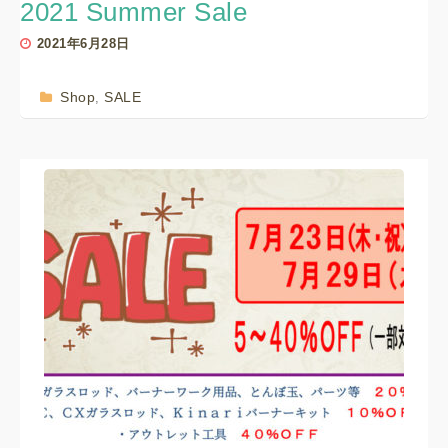
2021 Summer Sale
2021年6月28日
Shop
SALE
,