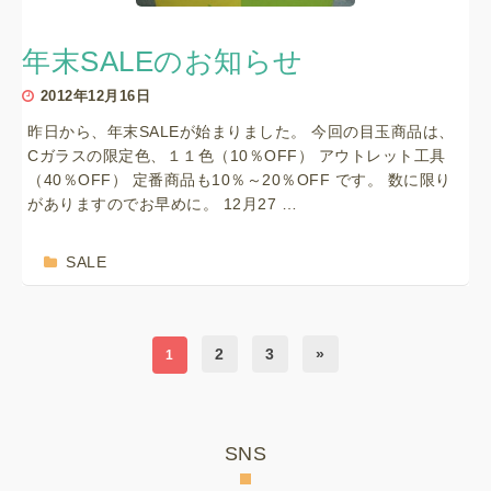
年末SALEのお知らせ
2012年12月16日
昨日から、年末SALEが始まりました。 今回の目玉商品は、
Cガラスの限定色、１１色（10％OFF） アウトレット工具
（40％OFF） 定番商品も10％～20％OFF です。 数に限り
がありますのでお早めに。 12月27 …
SALE
2
3
»
1
SNS