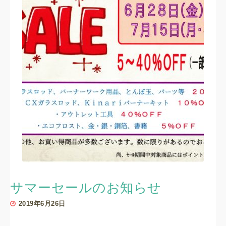
サマーセールのお知らせ
2019年6月26日