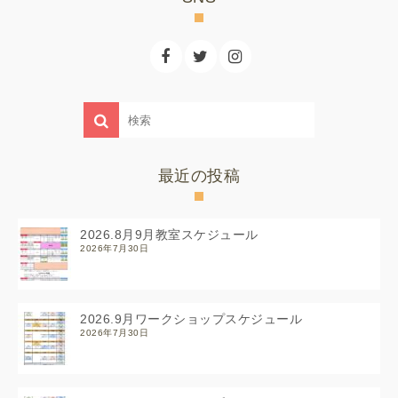
最近の投稿
2026.8月9月教室スケジュール
2026年7月30日
2026.9月ワークショップスケジュール
2026年7月30日