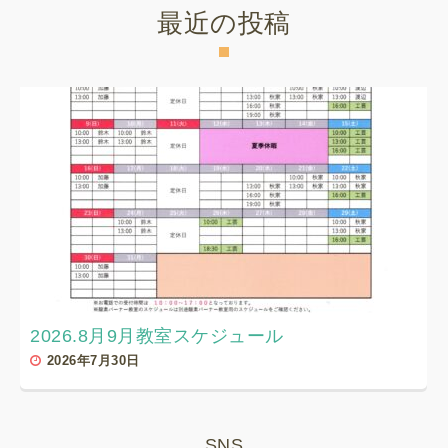
最近の投稿
2026.8月9月教室スケジュール
2026年7月30日
SNS