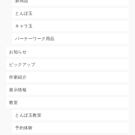
新商品
とんぼ玉
キャラ玉
バーナーワーク用品
お知らせ
ピックアップ
作家紹介
展示情報
教室
とんぼ玉教室
予約体験