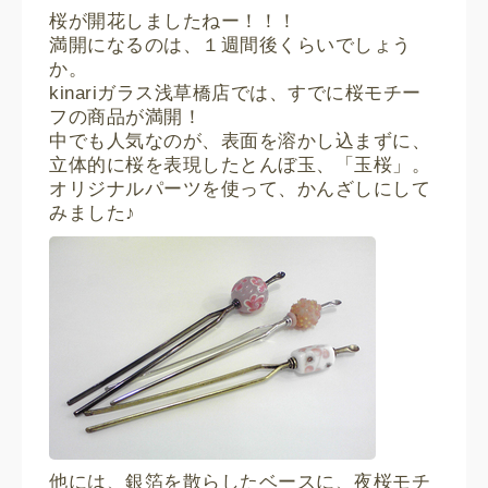
桜が開花しましたねー！！！
満開になるのは、１週間後くらいでしょう
か。
kinariガラス浅草橋店では、すでに桜モチー
フの商品が満開！
中でも人気なのが、表面を溶かし込まずに、
立体的に桜を表現したとんぼ玉、「玉桜」。
オリジナルパーツを使って、かんざしにして
みました♪
他には、銀箔を散らしたベースに、夜桜モチ