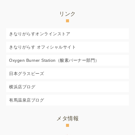
リンク
きなりがらすオンラインストア
きなりがらす オフィシャルサイト
Oxygen Burner Station（酸素バーナー部門）
日本グラスビーズ
横浜店ブログ
有馬温泉店ブログ
メタ情報