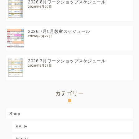
2026.8月ワークショップスケジュール
2026年6月29日
2026.7月8月教室スケジュール
2026年6月29日
2026.7月ワークショップスケジュール
2026年5月27日
カテゴリー
Shop
SALE