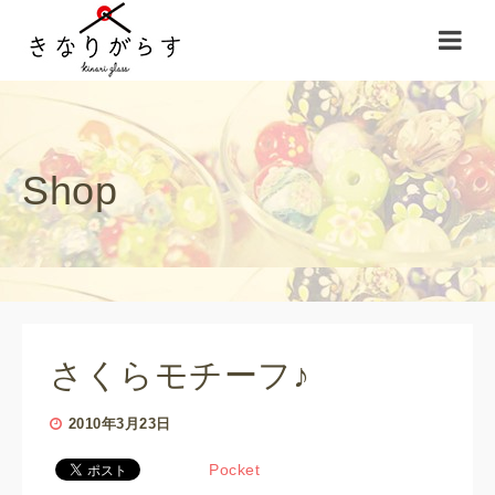
Shop
さくらモチーフ♪
2010年3月23日
Pocket