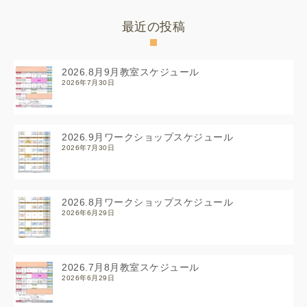
最近の投稿
2026.8月9月教室スケジュール
2026年7月30日
2026.9月ワークショップスケジュール
2026年7月30日
2026.8月ワークショップスケジュール
2026年6月29日
2026.7月8月教室スケジュール
2026年6月29日