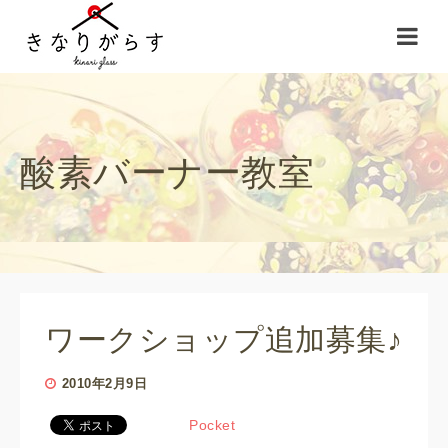
酸素バーナー教室
ワークショップ追加募集♪
2010年2月9日
Pocket