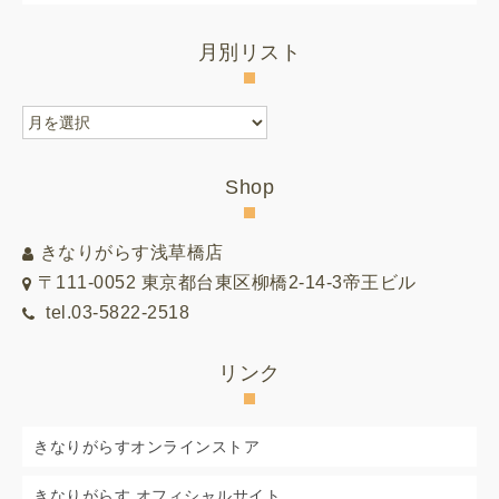
月別リスト
月
別
リ
Shop
ス
ト
きなりがらす浅草橋店
〒111-0052 東京都台東区柳橋2-14-3帝王ビル
tel.03-5822-2518
リンク
きなりがらすオンラインストア
きなりがらす オフィシャルサイト