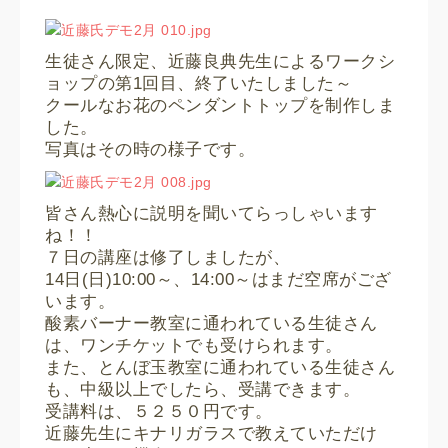
生徒さん限定、近藤良典先生によるワークシ
ョップの第1回目、終了いたしました～
クールなお花のペンダントトップを制作しま
した。
写真はその時の様子です。
皆さん熱心に説明を聞いてらっしゃいます
ね！！
７日の講座は修了しましたが、
14日(日)10:00～、14:00～はまだ空席がござ
います。
酸素バーナー教室に通われている生徒さん
は、ワンチケットでも受けられます。
また、とんぼ玉教室に通われている生徒さん
も、中級以上でしたら、受講できます。
受講料は、５２５０円です。
近藤先生にキナリガラスで教えていただけ