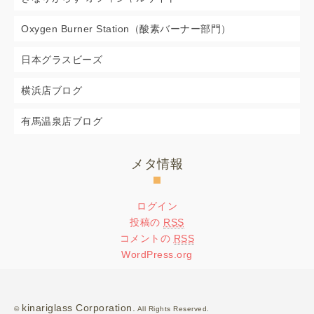
Oxygen Burner Station（酸素バーナー部門）
日本グラスビーズ
横浜店ブログ
有馬温泉店ブログ
メタ情報
ログイン
投稿の
RSS
コメントの
RSS
WordPress.org
kinariglass Corporation.
©
All Rights Reserved.