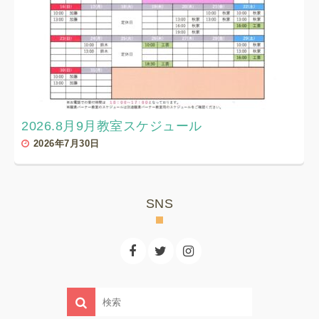
2026.8月9月教室スケジュール
2026年7月30日
SNS