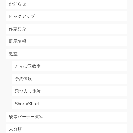
お知らせ
ピックアップ
作家紹介
展示情報
教室
とんぼ玉教室
予約体験
飛び入り体験
Short×Short
酸素バーナー教室
未分類