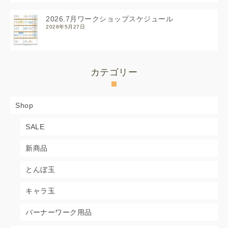
2026.7月ワークショップスケジュール
2026年5月27日
カテゴリー
Shop
SALE
新商品
とんぼ玉
キャラ玉
バーナーワーク用品