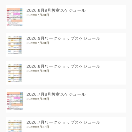
2026.8月9月教室スケジュール
2026年7月30日
2026.9月ワークショップスケジュール
2026年7月30日
2026.8月ワークショップスケジュール
2026年6月29日
2026.7月8月教室スケジュール
2026年6月29日
2026.7月ワークショップスケジュール
2026年5月27日