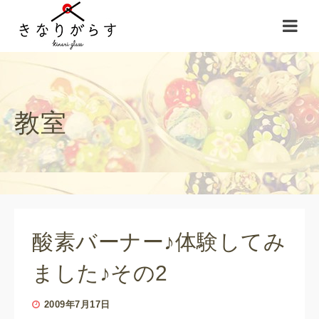
教室
酸素バーナー♪体験してみ
ました♪その2
2009年7月17日