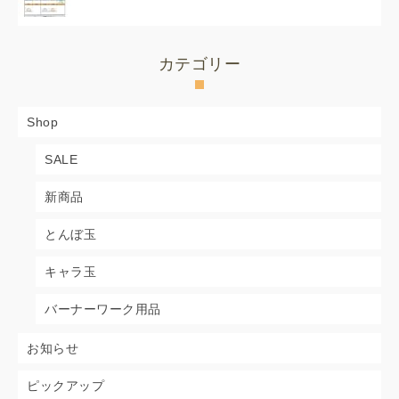
カテゴリー
Shop
SALE
新商品
とんぼ玉
キャラ玉
バーナーワーク用品
お知らせ
ピックアップ