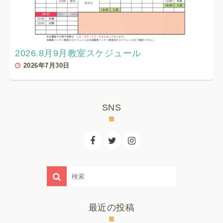
2026.8月9月教室スケジュール
2026年7月30日
SNS
最近の投稿