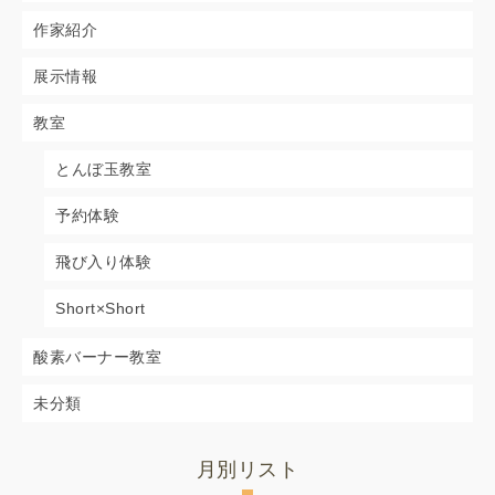
作家紹介
展示情報
教室
とんぼ玉教室
予約体験
飛び入り体験
Short×Short
酸素バーナー教室
未分類
月別リスト