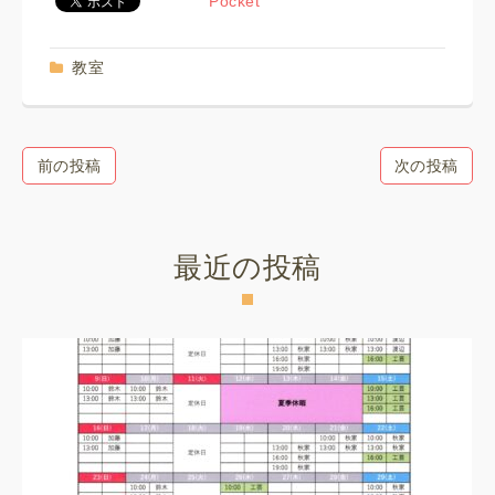
Pocket
教室
前の投稿
次の投稿
最近の投稿