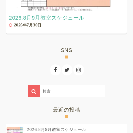
2026.8月9月教室スケジュール
2026年7月30日
SNS
最近の投稿
2026.8月9月教室スケジュール