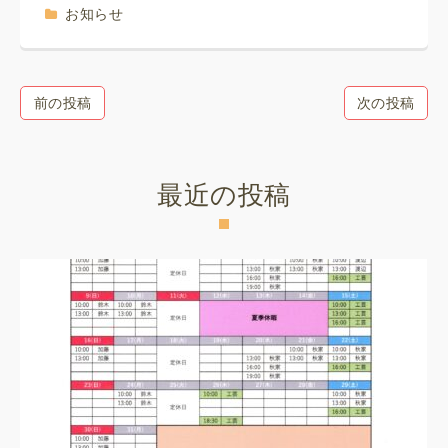
お知らせ
前の投稿
次の投稿
最近の投稿