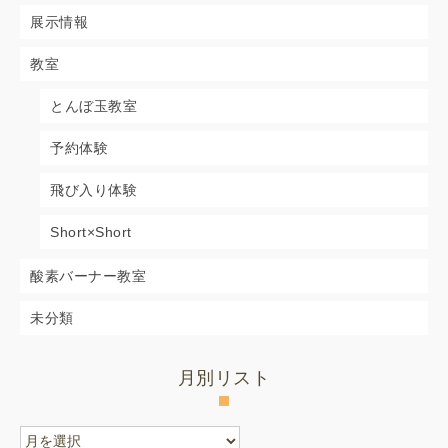
展示情報
教室
とんぼ玉教室
予約体験
飛び入り体験
Short×Short
酸素バーナー教室
未分類
月別リスト
月