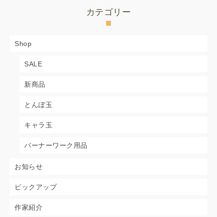
カテゴリー
Shop
SALE
新商品
とんぼ玉
キャラ玉
バーナーワーク用品
お知らせ
ピックアップ
作家紹介