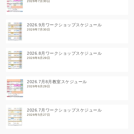
2026年7月30日
2026.9月ワークショップスケジュール
2026年7月30日
2026.8月ワークショップスケジュール
2026年6月29日
2026.7月8月教室スケジュール
2026年6月29日
2026.7月ワークショップスケジュール
2026年5月27日