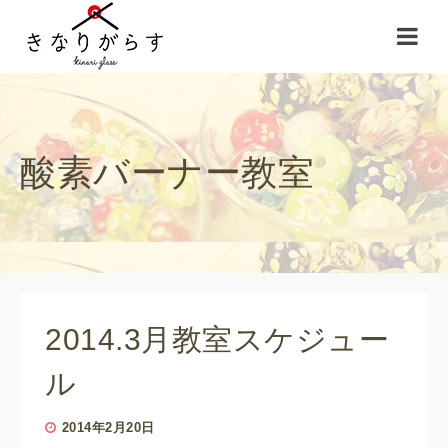
酸素バーナー教室
2014.3月教室スケジュー
ル
2014年2月20日