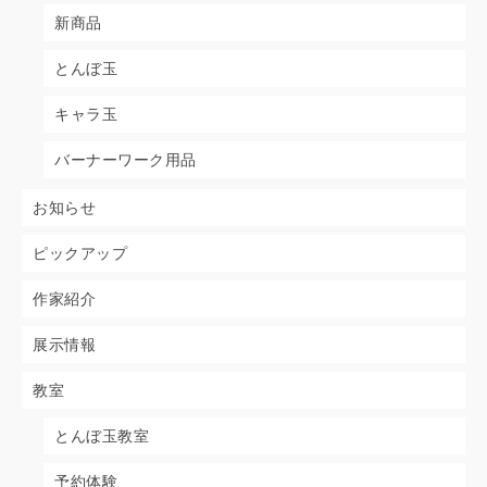
新商品
とんぼ玉
キャラ玉
バーナーワーク用品
お知らせ
ピックアップ
作家紹介
展示情報
教室
とんぼ玉教室
予約体験