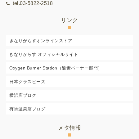
tel.03-5822-2518
リンク
きなりがらすオンラインストア
きなりがらす オフィシャルサイト
Oxygen Burner Station（酸素バーナー部門）
日本グラスビーズ
横浜店ブログ
有馬温泉店ブログ
メタ情報