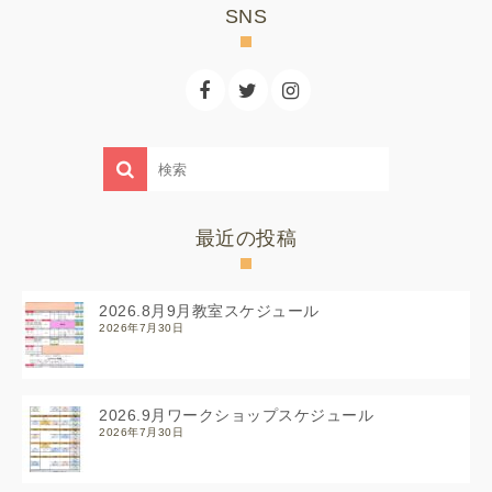
SNS
最近の投稿
2026.8月9月教室スケジュール
2026年7月30日
2026.9月ワークショップスケジュール
2026年7月30日