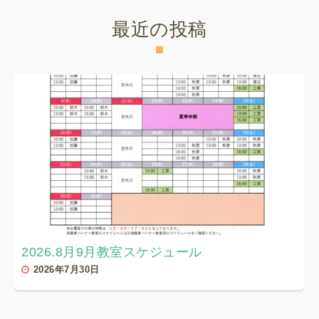
最近の投稿
2026.8月9月教室スケジュール
2026年7月30日