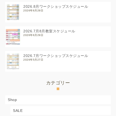
2026.8月ワークショップスケジュール
2026年6月29日
2026.7月8月教室スケジュール
2026年6月29日
2026.7月ワークショップスケジュール
2026年5月27日
カテゴリー
Shop
SALE