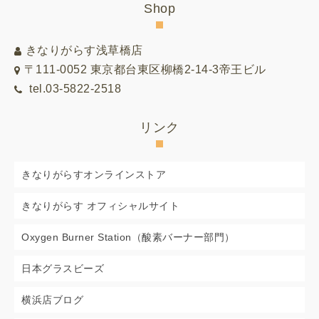
Shop
ス
ト
きなりがらす浅草橋店
〒111-0052 東京都台東区柳橋2-14-3帝王ビル
tel.03-5822-2518
リンク
きなりがらすオンラインストア
きなりがらす オフィシャルサイト
Oxygen Burner Station（酸素バーナー部門）
日本グラスビーズ
横浜店ブログ