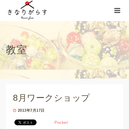
教室
8月ワークショップ
2013年7月17日
Pocket