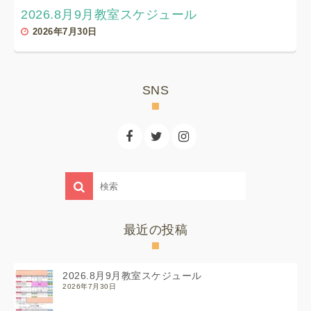
2026.8月9月教室スケジュール
2026年7月30日
SNS
最近の投稿
2026.8月9月教室スケジュール
2026年7月30日