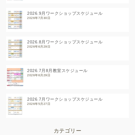
2026.9月ワークショップスケジュール
2026年7月30日
2026.8月ワークショップスケジュール
2026年6月29日
2026.7月8月教室スケジュール
2026年6月29日
2026.7月ワークショップスケジュール
2026年5月27日
カテゴリー