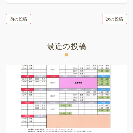
前の投稿
次の投稿
最近の投稿