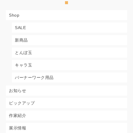
Shop
SALE
新商品
とんぼ玉
キャラ玉
バーナーワーク用品
お知らせ
ピックアップ
作家紹介
展示情報