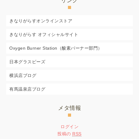
リンク
きなりがらすオンラインストア
きなりがらす オフィシャルサイト
Oxygen Burner Station（酸素バーナー部門）
日本グラスビーズ
横浜店ブログ
有馬温泉店ブログ
メタ情報
ログイン
投稿の
RSS