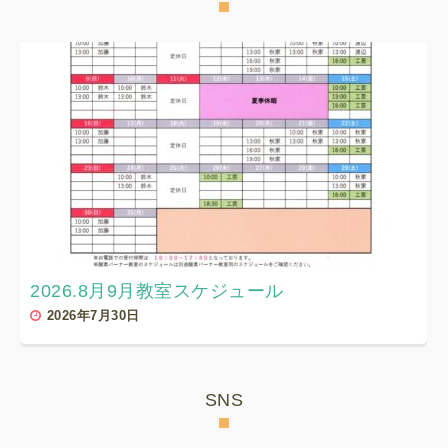
2026.8月9月教室スケジュール
2026年7月30日
SNS