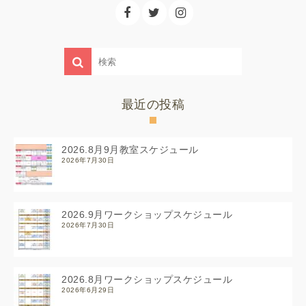
最近の投稿
2026.8月9月教室スケジュール
2026年7月30日
2026.9月ワークショップスケジュール
2026年7月30日
2026.8月ワークショップスケジュール
2026年6月29日