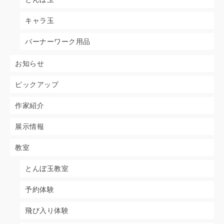
キャラ玉
バーナーワーク用品
お知らせ
ピックアップ
作家紹介
展示情報
教室
とんぼ玉教室
予約体験
飛び入り体験