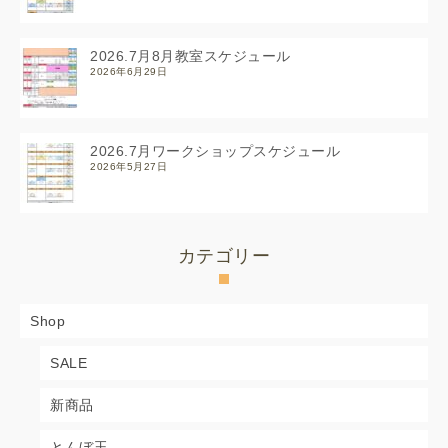
2026.7月8月教室スケジュール
2026年6月29日
2026.7月ワークショップスケジュール
2026年5月27日
カテゴリー
Shop
SALE
新商品
とんぼ玉