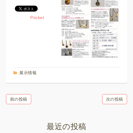
Pocket
展示情報
前の投稿
次の投稿
最近の投稿