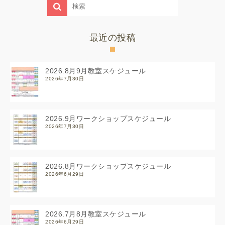
最近の投稿
2026.8月9月教室スケジュール
2026年7月30日
2026.9月ワークショップスケジュール
2026年7月30日
2026.8月ワークショップスケジュール
2026年6月29日
2026.7月8月教室スケジュール
2026年6月29日