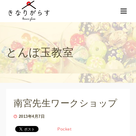
とんぼ玉教室
南宮先生ワークショップ
2013年4月7日
Pocket