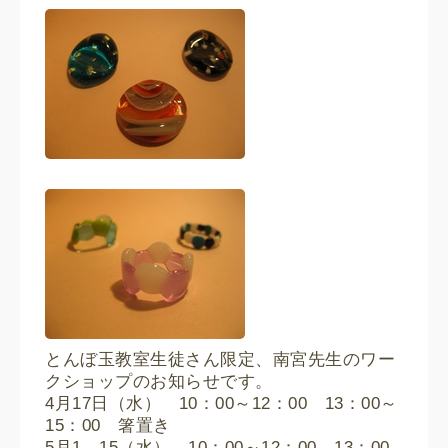
とんぼ玉教室生徒さん限定、南宮先生のワー
クショップのお知らせです。
4月17日（水） 10：00～12：00 13：00～
15：00 箸置き
5月1、15（水） 10：00～12：00 13：00