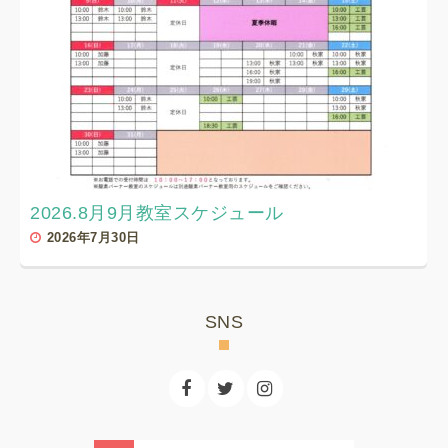
2026.8月9月教室スケジュール
2026年7月30日
SNS