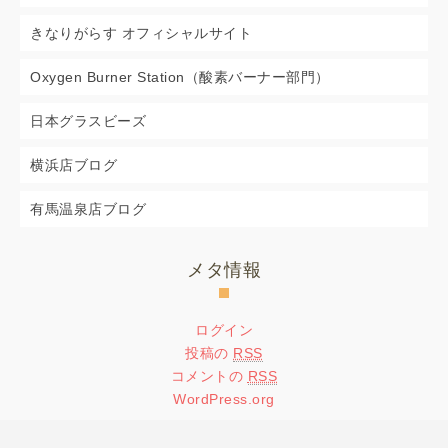
きなりがらす オフィシャルサイト
Oxygen Burner Station（酸素バーナー部門）
日本グラスビーズ
横浜店ブログ
有馬温泉店ブログ
メタ情報
ログイン
投稿の
RSS
コメントの
RSS
WordPress.org