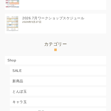
2026.7月ワークショップスケジュール
2026年5月27日
カテゴリー
Shop
SALE
新商品
とんぼ玉
キャラ玉