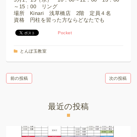
～15：00 リング
場所 Kinari 浅草橋店 2階 定員４名
資格 円柱を習った方ならどなたでも
Pocket
とんぼ玉教室
前の投稿
次の投稿
最近の投稿