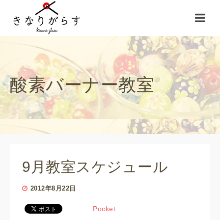
酸素バーナー教室
9月教室スケジュール
2012年8月22日
Pocket