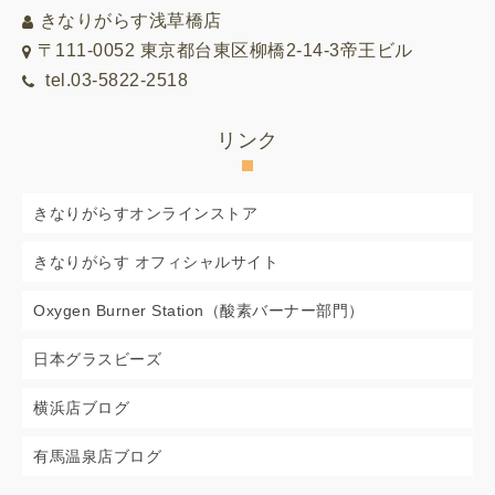
きなりがらす浅草橋店
〒111-0052 東京都台東区柳橋2-14-3帝王ビル
tel.03-5822-2518
リンク
きなりがらすオンラインストア
きなりがらす オフィシャルサイト
Oxygen Burner Station（酸素バーナー部門）
日本グラスビーズ
横浜店ブログ
有馬温泉店ブログ