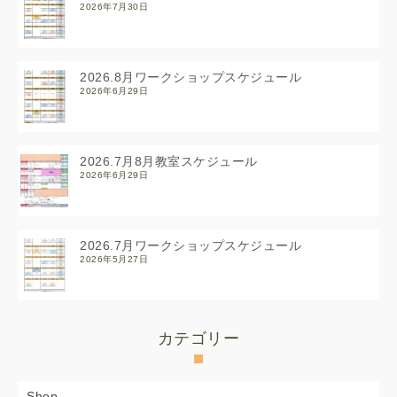
2026年7月30日
2026.8月ワークショップスケジュール
2026年6月29日
2026.7月8月教室スケジュール
2026年6月29日
2026.7月ワークショップスケジュール
2026年5月27日
カテゴリー
Shop