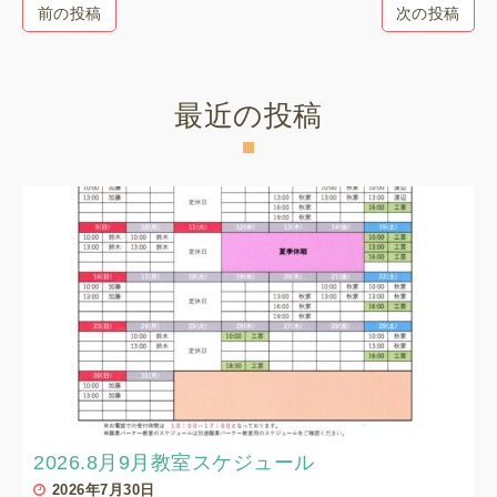
前の投稿
次の投稿
最近の投稿
2026.8月9月教室スケジュール
2026年7月30日