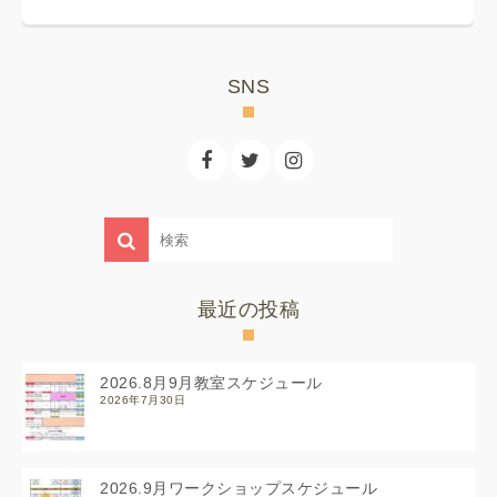
SNS
最近の投稿
2026.8月9月教室スケジュール
2026年7月30日
2026.9月ワークショップスケジュール