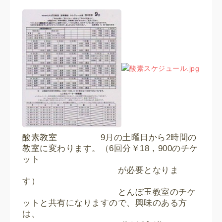
酸素教室 9月の土曜日から2時間の
教室に変わります。（6回分￥18，900のチケ
ット
が必要となりま
す）
とんぼ玉教室のチケ
ットと共有になりますので、興味のある方
は、