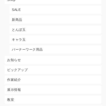
SALE
新商品
とんぼ玉
キャラ玉
バーナーワーク用品
お知らせ
ピックアップ
作家紹介
展示情報
教室