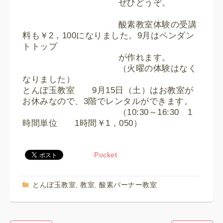
ぜひどうぞ。
酸素教室体験の受講
料も￥2，100になりました。9月はペンダン
トトップ
が作れます。
（火曜の体験はなく
なりました）
とんぼ玉教室 9月15日（土）はお教室が
お休みなので、3階でレンタルができます。
（10:30～16:30 1
時間単位 1時間￥1，050）
Pocket
とんぼ玉教室
教室
酸素バーナー教室
,
,