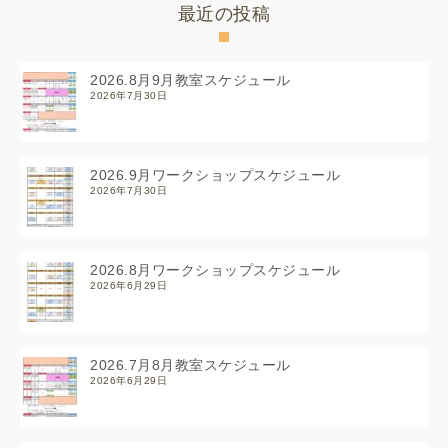
最近の投稿
2026.8月9月教室スケジュール
2026年7月30日
2026.9月ワークショップスケジュール
2026年7月30日
2026.8月ワークショップスケジュール
2026年6月29日
2026.7月8月教室スケジュール
2026年6月29日