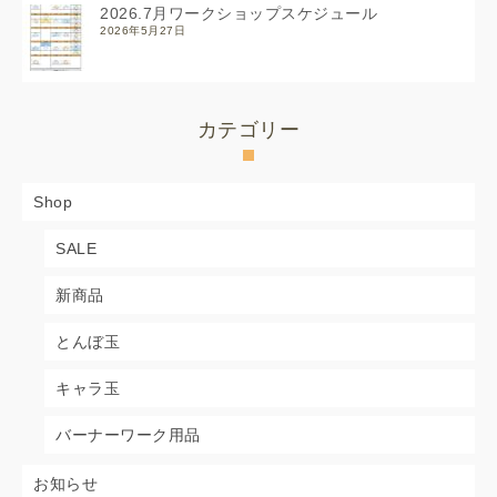
2026.7月ワークショップスケジュール
2026年5月27日
カテゴリー
Shop
SALE
新商品
とんぼ玉
キャラ玉
バーナーワーク用品
お知らせ