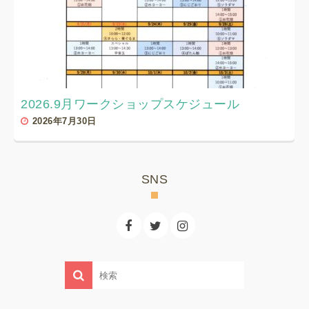
2026.9月ワークショップスケジュール
2026年7月30日
SNS