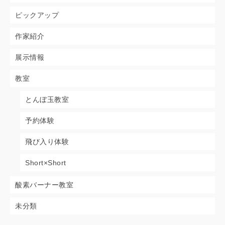
ピックアップ
作家紹介
展示情報
教室
とんぼ玉教室
予約体験
飛び入り体験
Short×Short
酸素バーナー教室
未分類