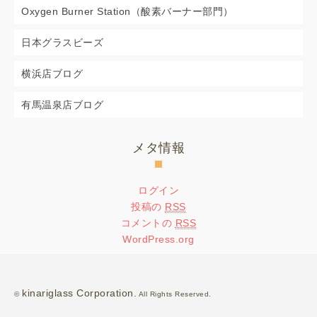
Oxygen Burner Station（酸素バーナー部門）
日本グラスビーズ
横浜店ブログ
有馬温泉店ブログ
メタ情報
ログイン
投稿の
RSS
コメントの
RSS
WordPress.org
kinariglass Corporation.
©
All Rights Reserved.