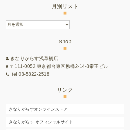
月別リスト
月
別
リ
Shop
ス
ト
きなりがらす浅草橋店
〒111-0052 東京都台東区柳橋2-14-3帝王ビル
tel.03-5822-2518
リンク
きなりがらすオンラインストア
きなりがらす オフィシャルサイト