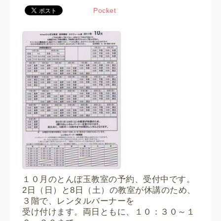
Pocket
１０月のとんぼ玉教室の予約、受付中です。
2日（日）と8日（土）の教室が休講のため、
３階で、レンタルバーナーを
受け付けます。両日ともに、１０：３０～１