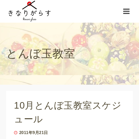
とんぼ玉教室
10月とんぼ玉教室スケジ
ュール
2011年9月21日