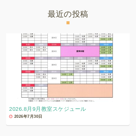
最近の投稿
2026.8月9月教室スケジュール
2026年7月30日