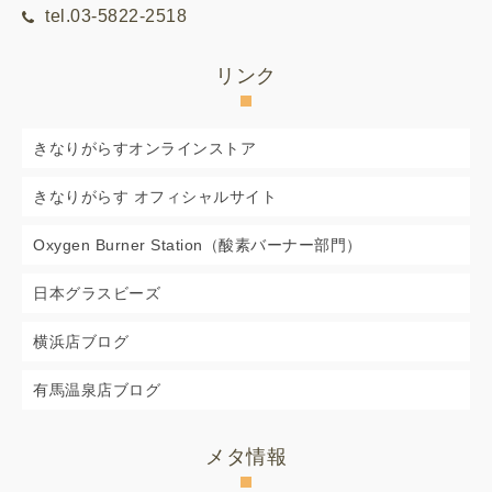
tel.03-5822-2518
リンク
きなりがらすオンラインストア
きなりがらす オフィシャルサイト
Oxygen Burner Station（酸素バーナー部門）
日本グラスビーズ
横浜店ブログ
有馬温泉店ブログ
メタ情報