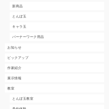
新商品
とんぼ玉
キャラ玉
バーナーワーク用品
お知らせ
ピックアップ
作家紹介
展示情報
教室
とんぼ玉教室
予約体験