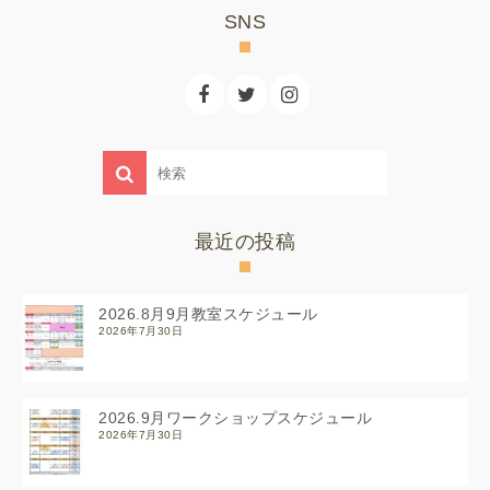
SNS
最近の投稿
2026.8月9月教室スケジュール
2026年7月30日
2026.9月ワークショップスケジュール
2026年7月30日