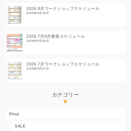
2026.8月ワークショップスケジュール
2026年6月29日
2026.7月8月教室スケジュール
2026年6月29日
2026.7月ワークショップスケジュール
2026年5月27日
カテゴリー
Shop
SALE