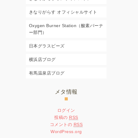
きなりがらす オフィシャルサイト
Oxygen Burner Station（酸素バーナ
ー部門）
日本グラスビーズ
横浜店ブログ
有馬温泉店ブログ
メタ情報
ログイン
投稿の
RSS
コメントの
RSS
WordPress.org