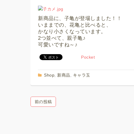
新商品に、子亀が登場しました！！
いままでの、花亀と比べると、
かなり小さくなっています。
2つ並べて、親子亀♪
可愛いですね～♪
Pocket
Shop
新商品
キャラ玉
,
,
前の投稿