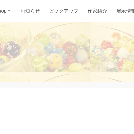
hop
お知らせ
ピックアップ
作家紹介
展示情