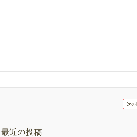
次の
最近の投稿