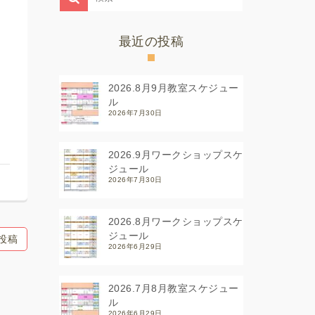
最近の投稿
2026.8月9月教室スケジュー
ル
2026年7月30日
2026.9月ワークショップスケ
ジュール
2026年7月30日
2026.8月ワークショップスケ
ジュール
投稿
2026年6月29日
2026.7月8月教室スケジュー
ル
2026年6月29日