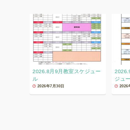
2026.8月9月教室スケジュー
202
ル
ジュ
2026年7月30日
202