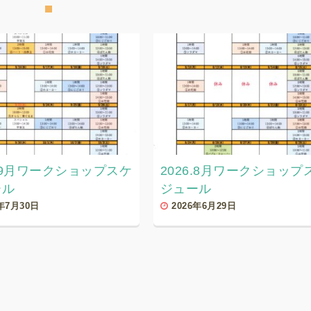
6.9月ワークショップスケ
2026.8月ワークショップ
ール
ジュール
6年7月30日
2026年6月29日