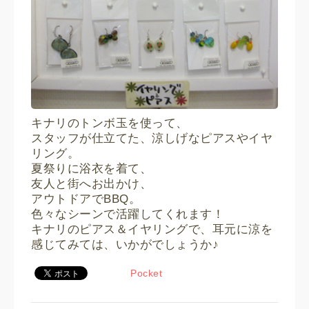
キナリのトンボ玉を使って、
スタッフが仕立てた、涼しげなピアスやイヤ
リング。
夏祭りに浴衣を着て、
友人と街へお出かけ、
アウトドアでBBQ。
色々なシーンで活躍してくれます！
キナリのピアス＆イヤリングで、耳元に涼を
感じてみては、いかがでしょうか♪
Pocket