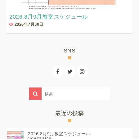
2026.8月9月教室スケジュール
2026年7月30日
SNS
最近の投稿
2026.8月9月教室スケジュール
2026年7月30日