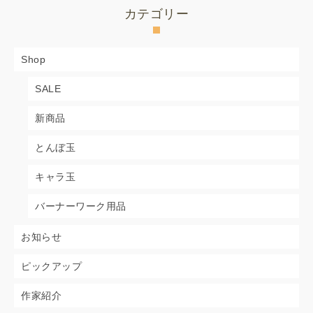
カテゴリー
Shop
SALE
新商品
とんぼ玉
キャラ玉
バーナーワーク用品
お知らせ
ピックアップ
作家紹介