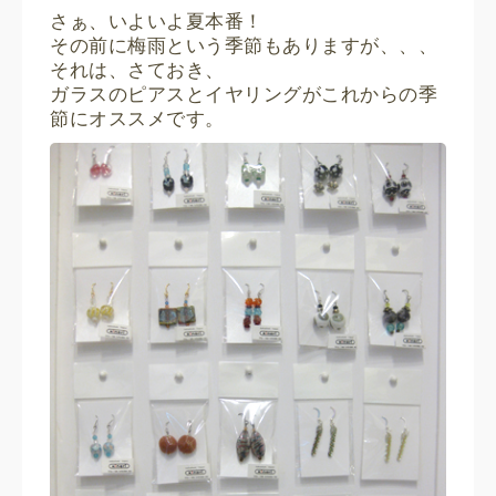
さぁ、いよいよ夏本番！
その前に梅雨という季節もありますが、、、
それは、さておき、
ガラスのピアスとイヤリングがこれからの季
節にオススメです。