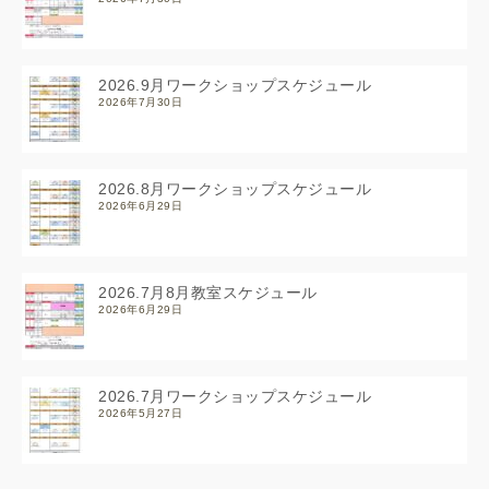
2026.9月ワークショップスケジュール
2026年7月30日
2026.8月ワークショップスケジュール
2026年6月29日
2026.7月8月教室スケジュール
2026年6月29日
2026.7月ワークショップスケジュール
2026年5月27日