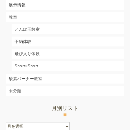
展示情報
教室
とんぼ玉教室
予約体験
飛び入り体験
Short×Short
酸素バーナー教室
未分類
月別リスト
月