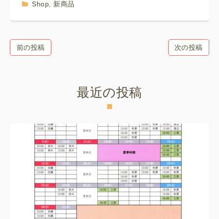
Shop
新商品
,
前の投稿
次の投稿
最近の投稿