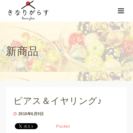
新商品
ピアス＆イヤリング♪
2010年6月9日
Pocket