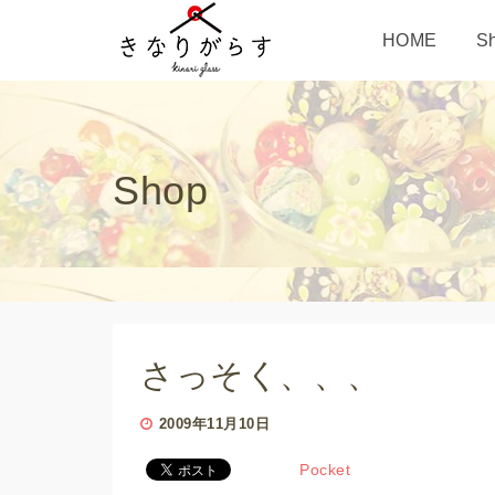
HOME
S
Shop
さっそく、、、
2009年11月10日
Pocket