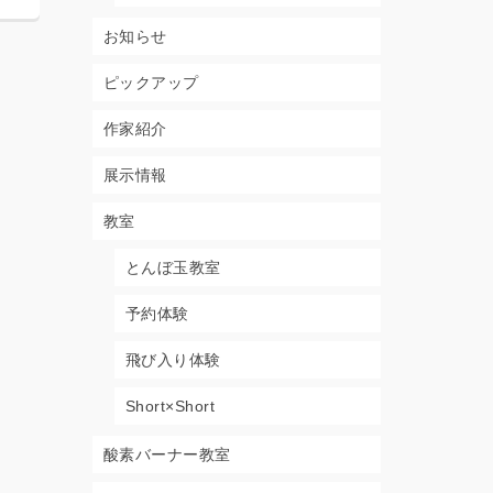
お知らせ
ピックアップ
作家紹介
展示情報
教室
とんぼ玉教室
予約体験
飛び入り体験
Short×Short
酸素バーナー教室