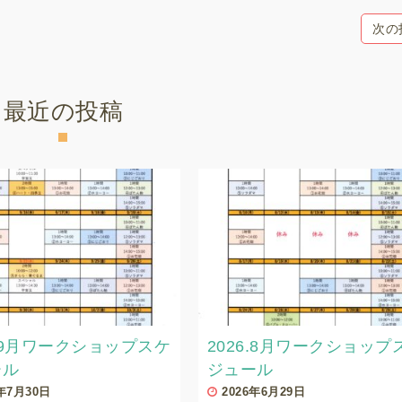
次の
最近の投稿
6.9月ワークショップスケ
2026.8月ワークショップ
ール
ジュール
6年7月30日
2026年6月29日