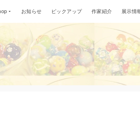
hop
お知らせ
ピックアップ
作家紹介
展示情