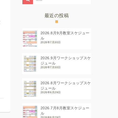
最近の投稿
！
2026.8月9月教室スケジュー
ル
2026年7月30日
2026.9月ワークショップスケ
ジュール
2026年7月30日
2026.8月ワークショップスケ
ジュール
2026年6月29日
2026.7月8月教室スケジュー
ル
2026年6月29日