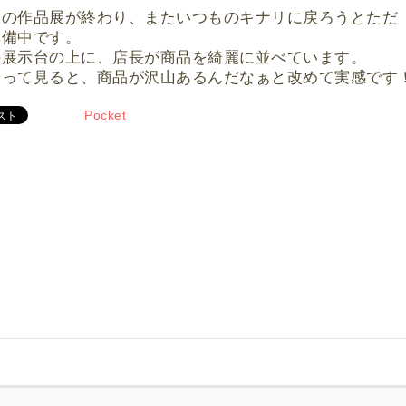
室の作品展が終わり、またいつものキナリに戻ろうとただ
準備中です。
の展示台の上に、店長が商品を綺麗に並べています。
やって見ると、商品が沢山あるんだなぁと改めて実感です
Pocket