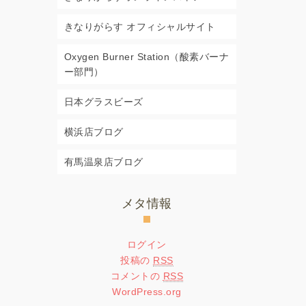
きなりがらす オフィシャルサイト
Oxygen Burner Station（酸素バーナ
ー部門）
日本グラスビーズ
横浜店ブログ
有馬温泉店ブログ
メタ情報
ログイン
投稿の
RSS
コメントの
RSS
WordPress.org