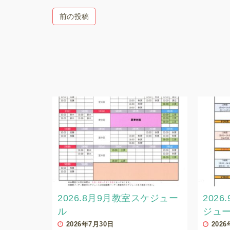
前の投稿
2026.8月9月教室スケジュー
202
ル
ジュ
2026年7月30日
202