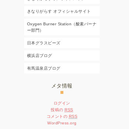
きなりがらす オフィシャルサイト
Oxygen Burner Station（酸素バーナ
ー部門）
日本グラスビーズ
横浜店ブログ
有馬温泉店ブログ
メタ情報
ログイン
投稿の
RSS
コメントの
RSS
WordPress.org