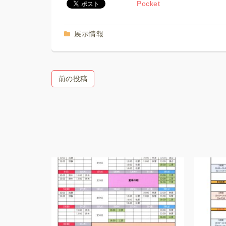
Pocket
展示情報
前の投稿