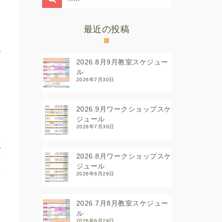
最近の投稿
で
2026.8月9月教室スケジュー
ル
と
2026年7月30日
2026.9月ワークショップスケ
ジュール
2026年7月30日
に
パ
2026.8月ワークショップスケ
ち
ジュール
工
2026年6月29日
、
ほ
2026.7月8月教室スケジュー
ル
2026年6月29日