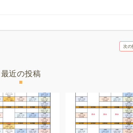
次の
最近の投稿