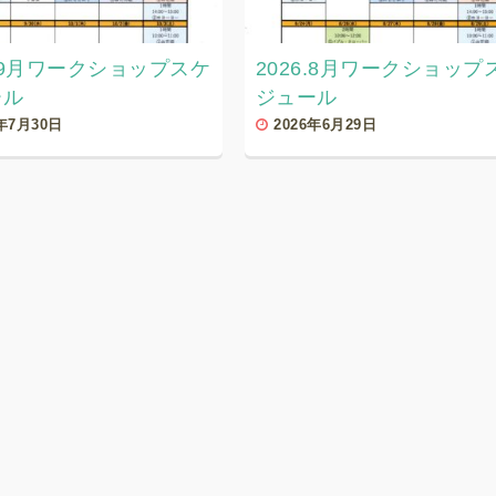
6.9月ワークショップスケ
2026.8月ワークショップ
ール
ジュール
6年7月30日
2026年6月29日