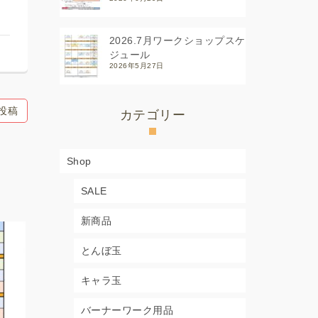
2026.7月ワークショップスケ
ジュール
2026年5月27日
投稿
カテゴリー
Shop
SALE
新商品
とんぼ玉
キャラ玉
バーナーワーク用品