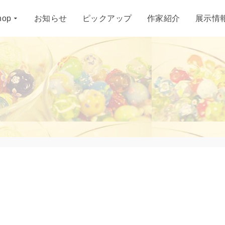
hop
お知らせ
ピックアップ
作家紹介
展示情