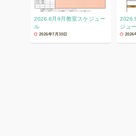
2026.8月9月教室スケジュー
202
ル
ジュ
2026年7月30日
202