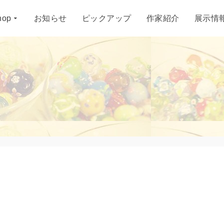
hop
お知らせ
ピックアップ
作家紹介
展示情