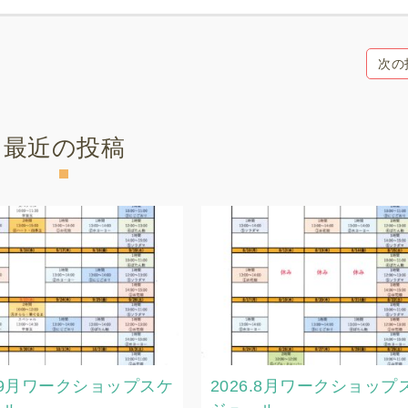
次の
最近の投稿
6.9月ワークショップスケ
2026.8月ワークショップ