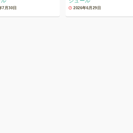
ール
ジュール
6年7月30日
2026年6月29日