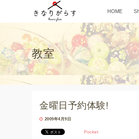
HOME
S
教室
金曜日予約体験!
2009年4月9日
Pocket