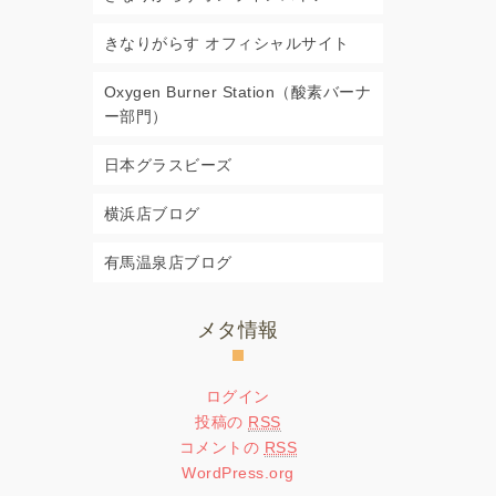
きなりがらす オフィシャルサイト
Oxygen Burner Station（酸素バーナ
ー部門）
日本グラスビーズ
横浜店ブログ
有馬温泉店ブログ
メタ情報
ログイン
投稿の
RSS
コメントの
RSS
WordPress.org