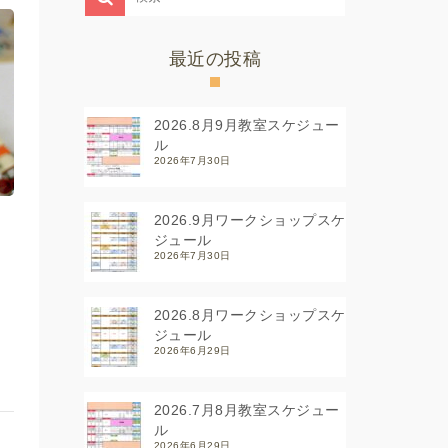
最近の投稿
2026.8月9月教室スケジュー
ル
2026年7月30日
2026.9月ワークショップスケ
ジュール
2026年7月30日
2026.8月ワークショップスケ
ジュール
2026年6月29日
2026.7月8月教室スケジュー
ル
2026年6月29日