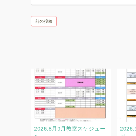
前の投稿
2026.8月9月教室スケジュー
202