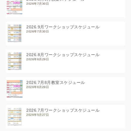
2026年7月30日
2026.9月ワークショップスケジュール
2026年7月30日
2026.8月ワークショップスケジュール
2026年6月29日
2026.7月8月教室スケジュール
2026年6月29日
2026.7月ワークショップスケジュール
2026年5月27日