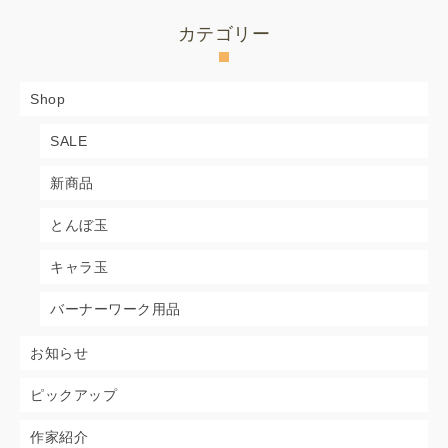
カテゴリー
Shop
SALE
新商品
とんぼ玉
キャラ玉
バーナーワーク用品
お知らせ
ピックアップ
作家紹介