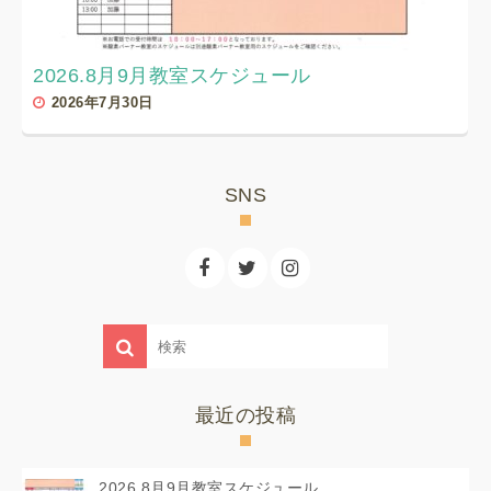
2026.8月9月教室スケジュール
2026年7月30日
SNS
最近の投稿
2026.8月9月教室スケジュール