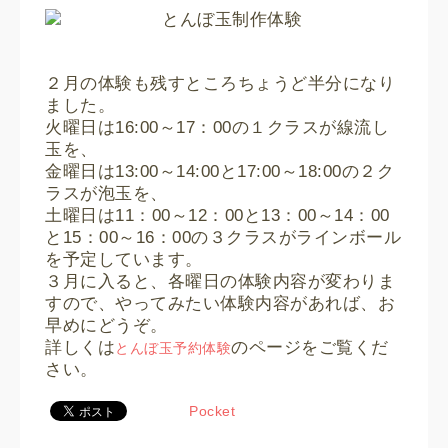
２月の体験も残すところちょうど半分になり
ました。
火曜日は16:00～17：00の１クラスが線流し
玉を、
金曜日は13:00～14:00と17:00～18:00の２ク
ラスが泡玉を、
土曜日は11：00～12：00と13：00～14：00
と15：00～16：00の３クラスがラインボール
を予定しています。
３月に入ると、各曜日の体験内容が変わりま
すので、やってみたい体験内容があれば、お
早めにどうぞ。
詳しくは
のページをご覧くだ
とんぼ玉予約体験
さい。
Pocket