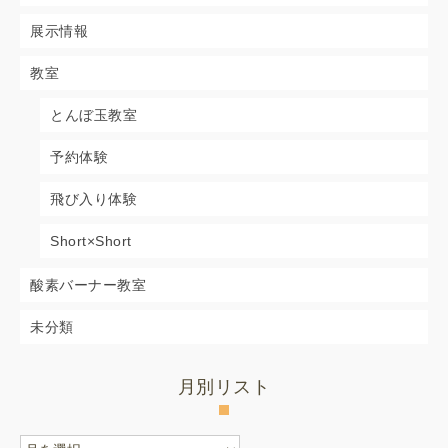
展示情報
教室
とんぼ玉教室
予約体験
飛び入り体験
Short×Short
酸素バーナー教室
未分類
月別リスト
月