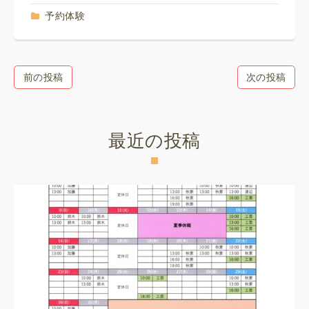
予約体験
前の投稿
次の投稿
最近の投稿