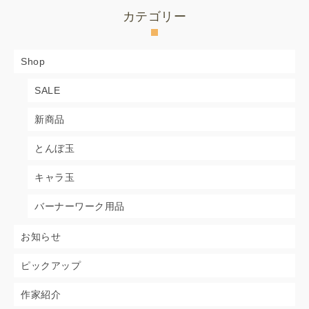
カテゴリー
Shop
SALE
新商品
とんぼ玉
キャラ玉
バーナーワーク用品
お知らせ
ピックアップ
作家紹介