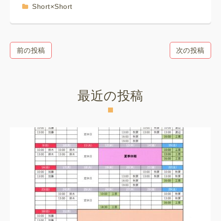
Short×Short
前の投稿
次の投稿
最近の投稿