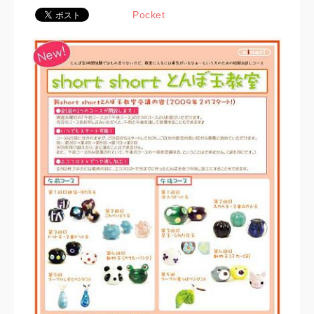
Pocket