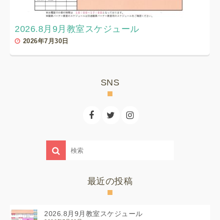
2026.8月9月教室スケジュール
2026年7月30日
SNS
最近の投稿
2026.8月9月教室スケジュール