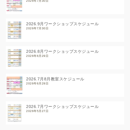
2026年7月30日
2026.9月ワークショップスケジュール
2026年7月30日
2026.8月ワークショップスケジュール
2026年6月29日
2026.7月8月教室スケジュール
2026年6月29日
2026.7月ワークショップスケジュール
2026年5月27日