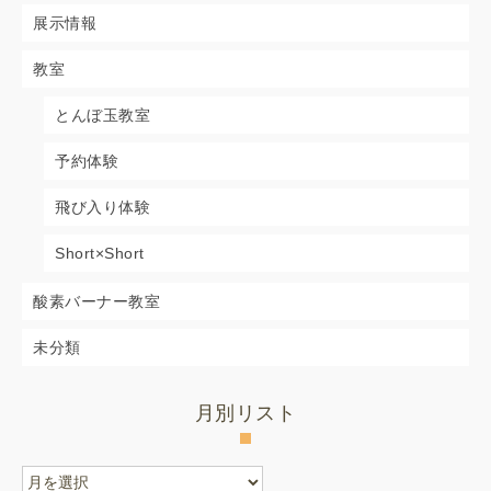
展示情報
教室
とんぼ玉教室
予約体験
飛び入り体験
Short×Short
酸素バーナー教室
未分類
月別リスト
月