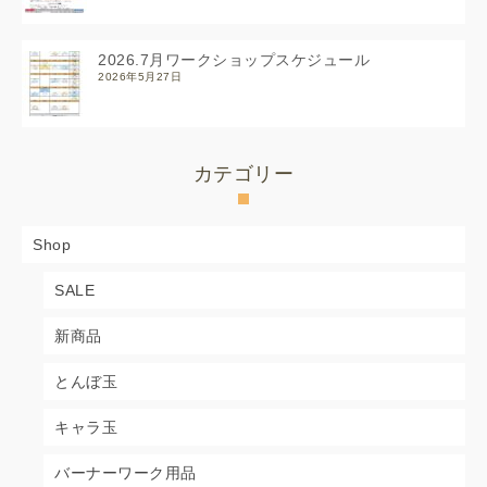
2026.7月ワークショップスケジュール
2026年5月27日
カテゴリー
Shop
SALE
新商品
とんぼ玉
キャラ玉
バーナーワーク用品