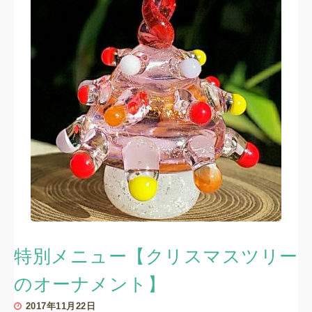
特別メニュー【クリスマスツリー
のオーナメント】
2017年11月22日