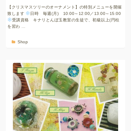
【クリスマスツリーのオーナメント】の特別メニューを開催
致します
日時 毎週(月) 10:00～12:00／13:00～15:00
受講資格 キナリとんぼ玉教室の生徒で、初級以上(円柱
を習わ …
Shop