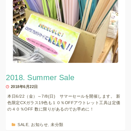
2018. Summer Sale
2018年6月22日
本日6/22（金）～7/8(日) サマーセールを開催します。 新
色限定CXガラス19色も１０％OFFアウトレット工具は定価
の４０％OFF 数に限りがあるのでお早めに！
SALE
お知らせ
未分類
,
,