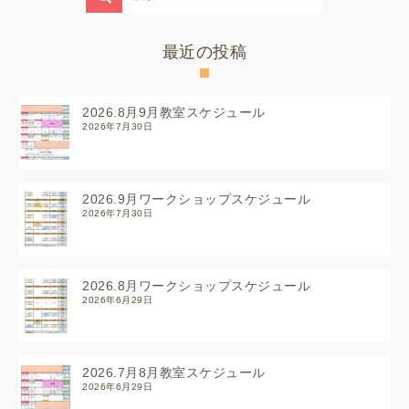
最近の投稿
2026.8月9月教室スケジュール
2026年7月30日
2026.9月ワークショップスケジュール
2026年7月30日
2026.8月ワークショップスケジュール
2026年6月29日
2026.7月8月教室スケジュール
2026年6月29日