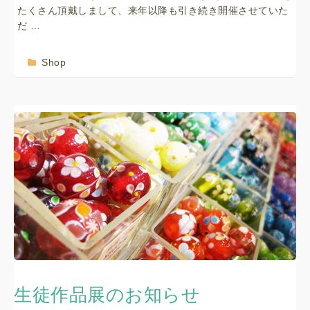
たくさん頂戴しまして、来年以降も引き続き開催させていた
だ …
Shop
生徒作品展のお知らせ