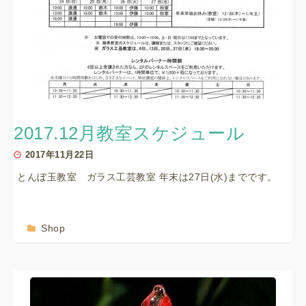
2017.12月教室スケジュール
2017年11月22日
とんぼ玉教室 ガラス工芸教室 年末は27日(水)までです。
Shop