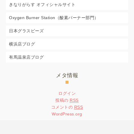
きなりがらす オフィシャルサイト
Oxygen Burner Station（酸素バーナー部門）
日本グラスビーズ
横浜店ブログ
有馬温泉店ブログ
メタ情報
ログイン
投稿の
RSS
コメントの
RSS
WordPress.org