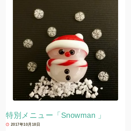
特別メニュー「Snowman 」
2017年10月18日