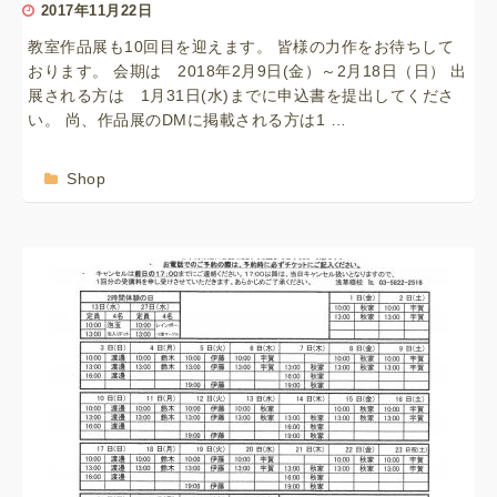
2017年11月22日
教室作品展も10回目を迎えます。 皆様の力作をお待ちして
おります。 会期は 2018年2月9日(金）～2月18日（日） 出
展される方は 1月31日(水)までに申込書を提出してくださ
い。 尚、作品展のDMに掲載される方は1 …
Shop