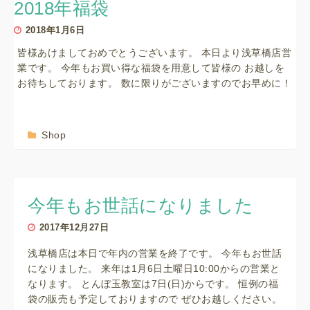
2018年福袋
2018年1月6日
皆様あけましておめでとうございます。 本日より浅草橋店営
業です。 今年もお買い得な福袋を用意して皆様の お越しを
お待ちしております。 数に限りがございますのでお早めに！
Shop
今年もお世話になりました
2017年12月27日
浅草橋店は本日で年内の営業を終了です。 今年もお世話
になりました。 来年は1月6日土曜日10:00からの営業と
なります。 とんぼ玉教室は7日(日)からです。 恒例の福
袋の販売も予定しておりますので ぜひお越しください。