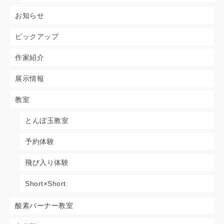
お知らせ
ピックアップ
作家紹介
展示情報
教室
とんぼ玉教室
予約体験
飛び入り体験
Short×Short
酸素バーナー教室