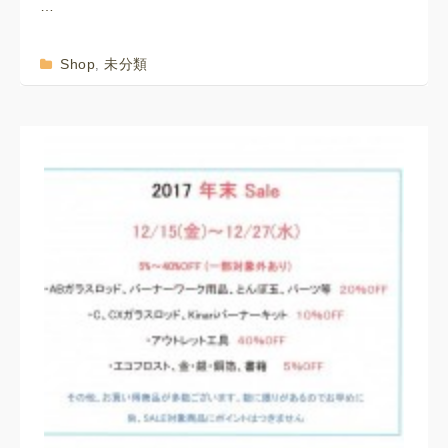
…
Shop
未分類
,