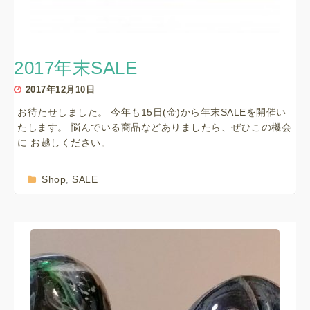
2017年末SALE
2017年12月10日
お待たせしました。 今年も15日(金)から年末SALEを開催い
たします。 悩んでいる商品などありましたら、ぜひこの機会
に お越しください。
Shop
SALE
,