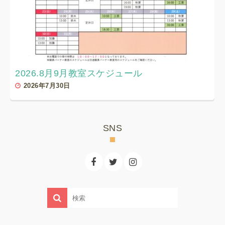
2026.8月9月教室スケジュール
2026年7月30日
SNS