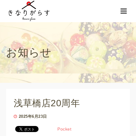
お知らせ
浅草橋店20周年
2025年6月23日
Pocket