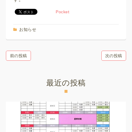
Pocket
お知らせ
前の投稿
次の投稿
最近の投稿