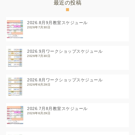
最近の投稿
2026.8月9月教室スケジュール
2026年7月30日
2026.9月ワークショップスケジュール
2026年7月30日
2026.8月ワークショップスケジュール
2026年6月29日
2026.7月8月教室スケジュール
2026年6月29日