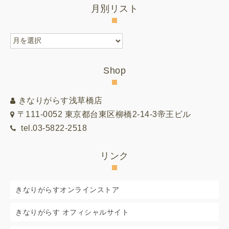
月別リスト
月
別
リ
Shop
ス
ト
きなりがらす浅草橋店
〒111-0052 東京都台東区柳橋2-14-3帝王ビル
tel.03-5822-2518
リンク
きなりがらすオンラインストア
きなりがらす オフィシャルサイト