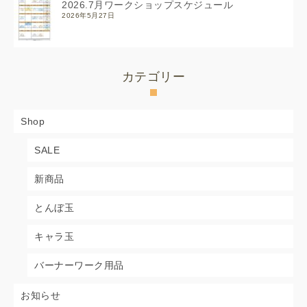
2026.7月ワークショップスケジュール
2026年5月27日
カテゴリー
Shop
SALE
新商品
とんぼ玉
キャラ玉
バーナーワーク用品
お知らせ