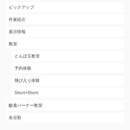
ピックアップ
作家紹介
展示情報
教室
とんぼ玉教室
予約体験
飛び入り体験
Short×Short
酸素バーナー教室
未分類