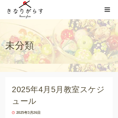
未分類
2025年4月5月教室スケジ
ュール
2025年3月26日