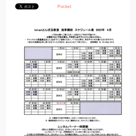
Pocket