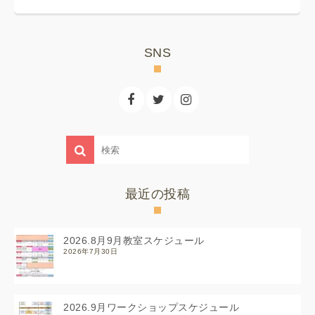
SNS
最近の投稿
2026.8月9月教室スケジュール
2026年7月30日
2026.9月ワークショップスケジュール