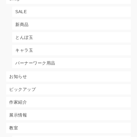
SALE
新商品
とんぼ玉
キャラ玉
バーナーワーク用品
お知らせ
ピックアップ
作家紹介
展示情報
教室