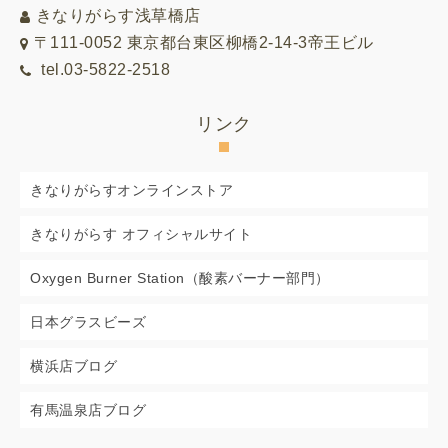
きなりがらす浅草橋店
〒111-0052 東京都台東区柳橋2-14-3帝王ビル
tel.03-5822-2518
リンク
きなりがらすオンラインストア
きなりがらす オフィシャルサイト
Oxygen Burner Station（酸素バーナー部門）
日本グラスビーズ
横浜店ブログ
有馬温泉店ブログ