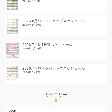
2026年7月30日
2026.8月ワークショップスケジュール
2026年6月29日
2026.7月8月教室スケジュール
2026年6月29日
2026.7月ワークショップスケジュール
2026年5月27日
カテゴリー
Shop