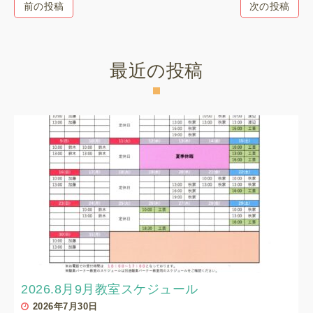
前の投稿
次の投稿
最近の投稿
2026.8月9月教室スケジュール
2026年7月30日