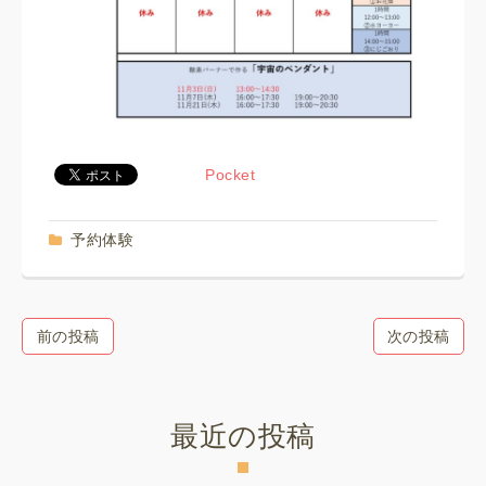
Pocket
予約体験
前の投稿
次の投稿
最近の投稿