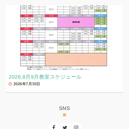
2026.8月9月教室スケジュール
2026年7月30日
SNS