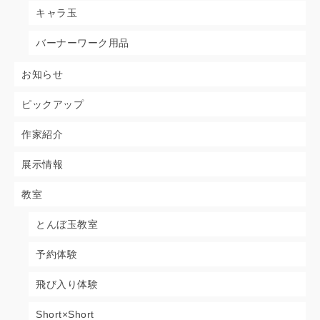
キャラ玉
バーナーワーク用品
お知らせ
ピックアップ
作家紹介
展示情報
教室
とんぼ玉教室
予約体験
飛び入り体験
Short×Short