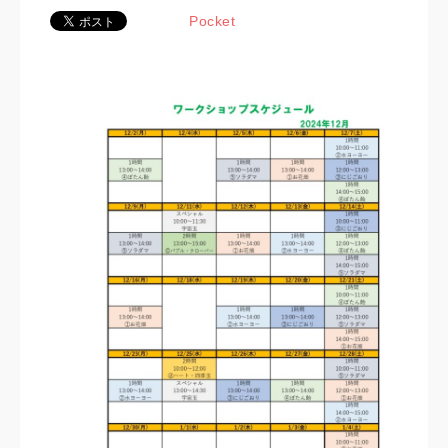
Pocket