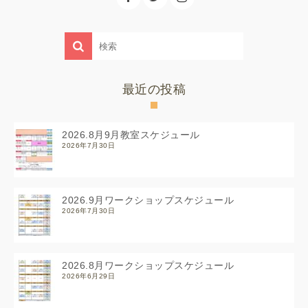
最近の投稿
2026.8月9月教室スケジュール
2026年7月30日
2026.9月ワークショップスケジュール
2026年7月30日
2026.8月ワークショップスケジュール
2026年6月29日