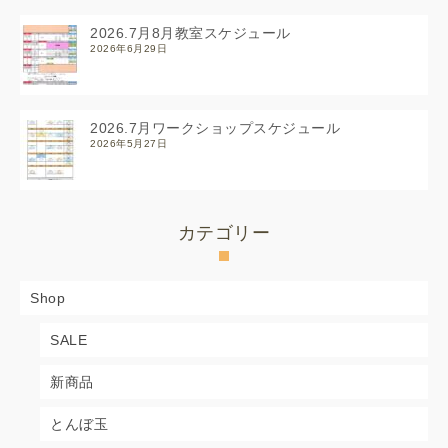
2026.7月8月教室スケジュール
2026年6月29日
2026.7月ワークショップスケジュール
2026年5月27日
カテゴリー
Shop
SALE
新商品
とんぼ玉