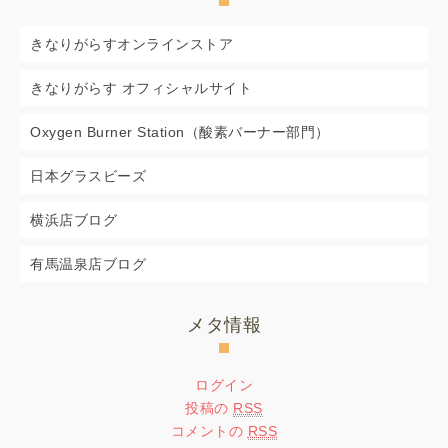
きなりがらすオンラインストア
きなりがらす オフィシャルサイト
Oxygen Burner Station（酸素バーナー部門）
日本グラスビーズ
横浜店ブログ
有馬温泉店ブログ
メタ情報
ログイン
投稿の
RSS
コメントの
RSS