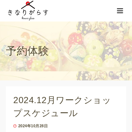
予約体験
2024.12月ワークショッ
プスケジュール
2024年10月28日