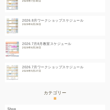
2026年7月30日
2026.8月ワークショップスケジュール
2026年6月29日
2026.7月8月教室スケジュール
2026年6月29日
2026.7月ワークショップスケジュール
2026年5月27日
カテゴリー
Shop