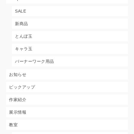
SALE
新商品
とんぼ玉
キャラ玉
バーナーワーク用品
お知らせ
ピックアップ
作家紹介
展示情報
教室