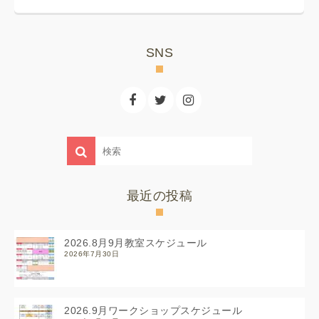
SNS
最近の投稿
2026.8月9月教室スケジュール
2026年7月30日
2026.9月ワークショップスケジュール