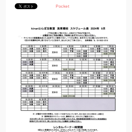
Pocket