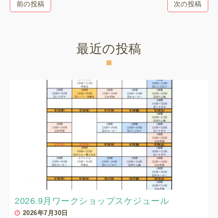
前の投稿
次の投稿
最近の投稿
2026.9月ワークショップスケジュール
2026年7月30日