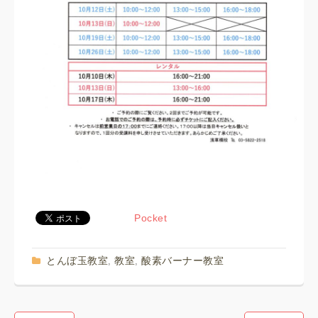
Pocket
とんぼ玉教室
教室
酸素バーナー教室
,
,