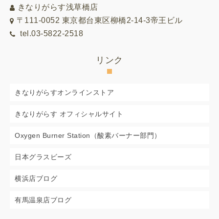
きなりがらす浅草橋店
〒111-0052 東京都台東区柳橋2-14-3帝王ビル
tel.03-5822-2518
リンク
きなりがらすオンラインストア
きなりがらす オフィシャルサイト
Oxygen Burner Station（酸素バーナー部門）
日本グラスビーズ
横浜店ブログ
有馬温泉店ブログ