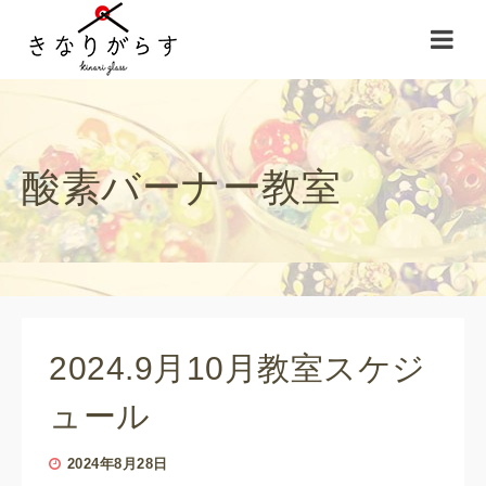
酸素バーナー教室
2024.9月10月教室スケジ
ュール
2024年8月28日