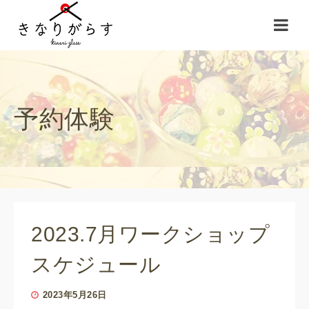
予約体験
2023.7月ワークショップ
スケジュール
2023年5月26日