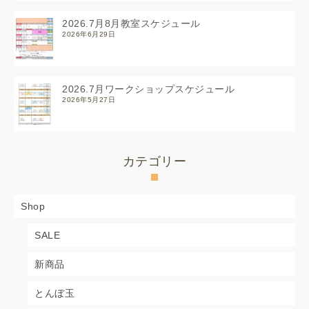
2026.7月8月教室スケジュール
2026年6月29日
2026.7月ワークショップスケジュール
2026年5月27日
カテゴリー
Shop
SALE
新商品
とんぼ玉