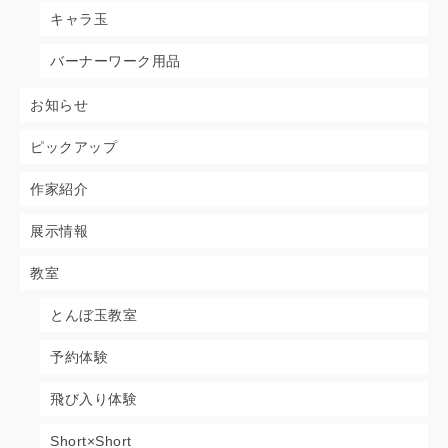
キャラ玉
バーナーワーク用品
お知らせ
ピックアップ
作家紹介
展示情報
教室
とんぼ玉教室
予約体験
飛び入り体験
Short×Short