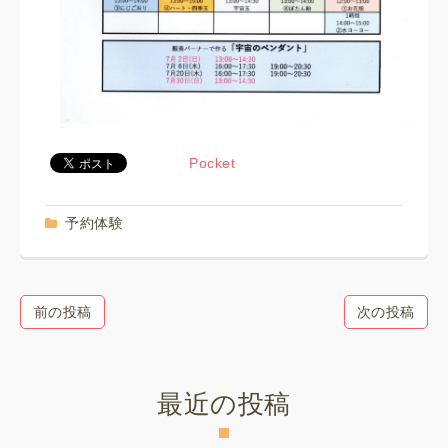
Pocket
予約体験
前の投稿
次の投稿
最近の投稿