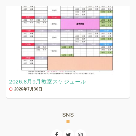
2026.8月9月教室スケジュール
2026年7月30日
SNS