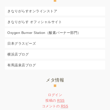
きなりがらすオンラインストア
きなりがらす オフィシャルサイト
Oxygen Burner Station（酸素バーナー部門）
日本グラスビーズ
横浜店ブログ
有馬温泉店ブログ
メタ情報
ログイン
投稿の
RSS
コメントの
RSS