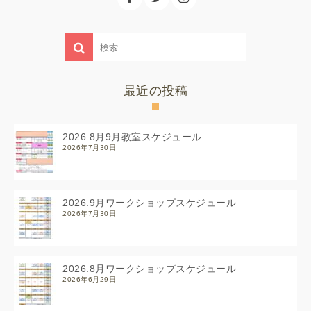
最近の投稿
2026.8月9月教室スケジュール
2026年7月30日
2026.9月ワークショップスケジュール
2026年7月30日
2026.8月ワークショップスケジュール
2026年6月29日