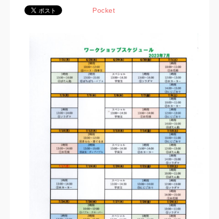
Pocket