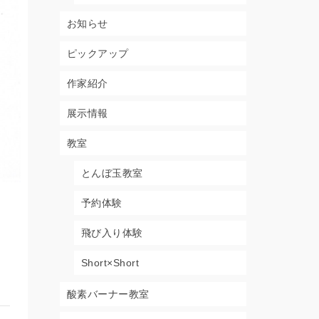
お知らせ
ピックアップ
作家紹介
展示情報
教室
とんぼ玉教室
予約体験
飛び入り体験
Short×Short
酸素バーナー教室