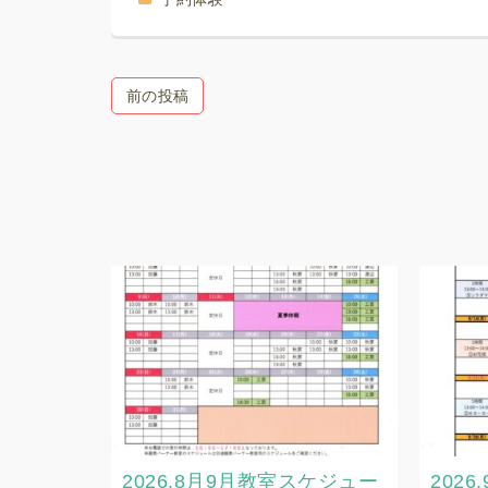
前の投稿
2026.8月9月教室スケジュー
202