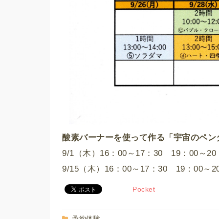
酸素バーナーを使って作る「宇宙のペン
9/1（木）16：00～17：30 19：00～20
9/15（木）16：00～17：30 19：00～2
Pocket
予約体験