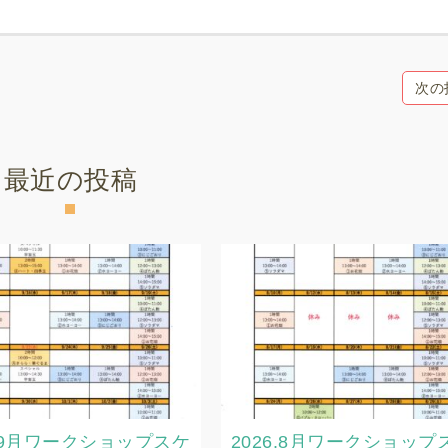
次の
最近の投稿
6.9月ワークショップスケ
2026.8月ワークショップ