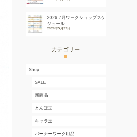
2026.7月ワークショップスケ
ジュール
2026年5月27日
カテゴリー
Shop
SALE
新商品
とんぼ玉
キャラ玉
バーナーワーク用品