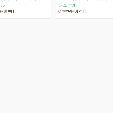
ール
ジュール
6年7月30日
2026年6月29日