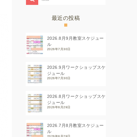
最近の投稿
2026.8月9月教室スケジュー
ル
2026年7月30日
2026.9月ワークショップスケ
ジュール
2026年7月30日
2026.8月ワークショップスケ
ジュール
2026年6月29日
2026.7月8月教室スケジュー
ル
2026年6月29日