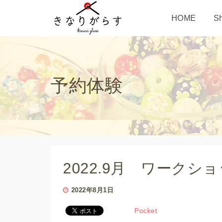
HOME
S
予約体験
2022.9月 ワーク
2022年8月1日
Pocket