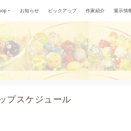
hop
お知らせ
ピックアップ
作家紹介
展示情
ショップスケジュール