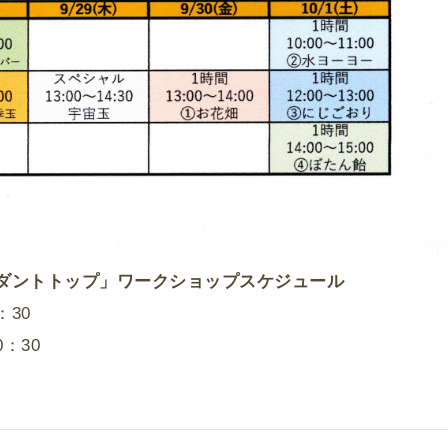
ダントトップ」ワークショップスケジュール
：30
0：30