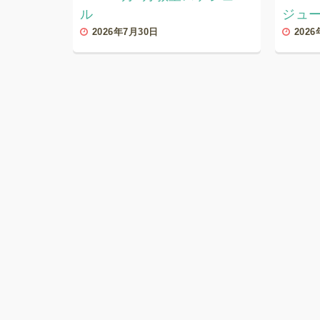
ル
ジュ
2026年7月30日
202