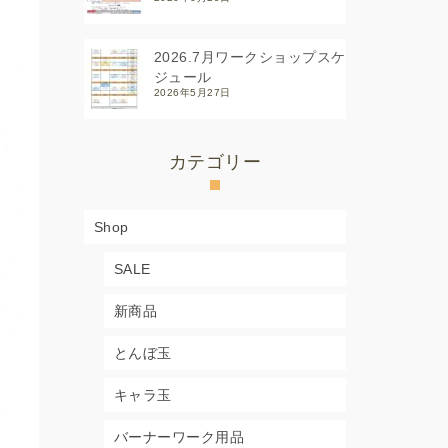
2026.7月ワークショップスケ
ジュール
2026年5月27日
カテゴリー
Shop
SALE
新商品
とんぼ玉
キャラ玉
バーナーワーク用品