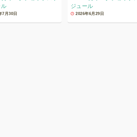
ール
ジュール
6年7月30日
2026年6月29日