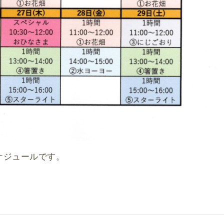
スケジュールです。