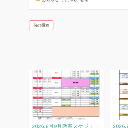
前の投稿
2026.8月9月教室スケジュー
202