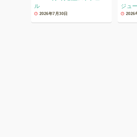
ル
ジュ
2026年7月30日
202