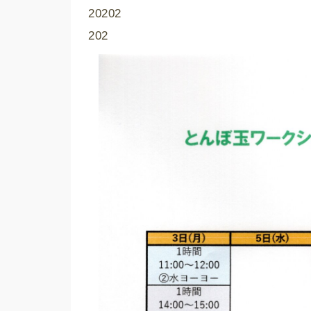
20202
202