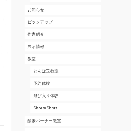
お知らせ
ピックアップ
作家紹介
展示情報
教室
とんぼ玉教室
予約体験
飛び入り体験
Short×Short
酸素バーナー教室