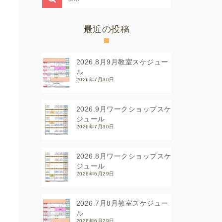
最近の投稿
2026.8月9月教室スケジュー
ル
2026年7月30日
2026.9月ワークショップスケ
ジュール
2026年7月30日
2026.8月ワークショップスケ
ジュール
2026年6月29日
2026.7月8月教室スケジュー
ル
2026年6月29日