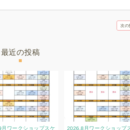
次の
最近の投稿
6.9月ワークショップスケ
2026.8月ワークショップ