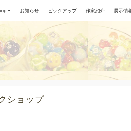
hop
お知らせ
ピックアップ
作家紹介
展示情
ークショップ