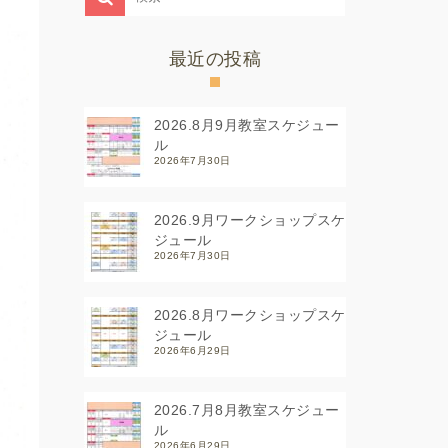
最近の投稿
2026.8月9月教室スケジュー
ル
2026年7月30日
2026.9月ワークショップスケ
ジュール
2026年7月30日
2026.8月ワークショップスケ
ジュール
2026年6月29日
2026.7月8月教室スケジュー
ル
2026年6月29日