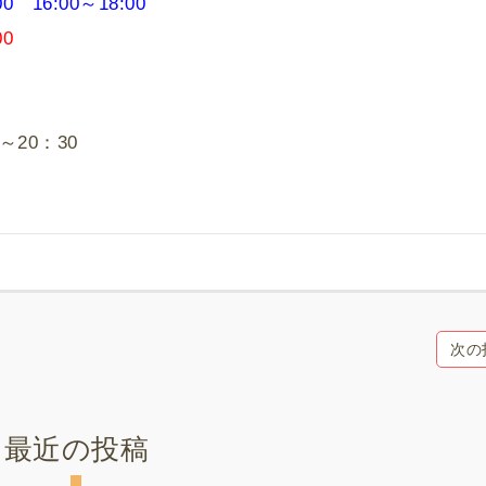
0 16:00～18:00
:00
～20：30
次の
最近の投稿