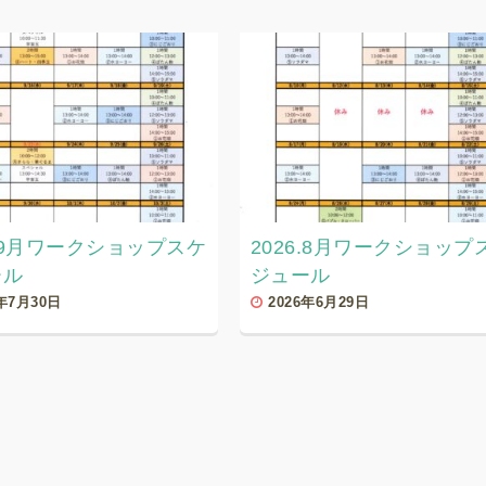
6.9月ワークショップスケ
2026.8月ワークショップ
ール
ジュール
6年7月30日
2026年6月29日