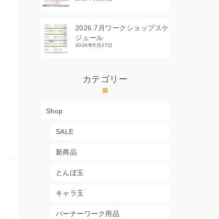
2026.7月ワークショップスケ
ジュール
2026年5月27日
カテゴリー
Shop
SALE
新商品
とんぼ玉
キャラ玉
バーナーワーク用品