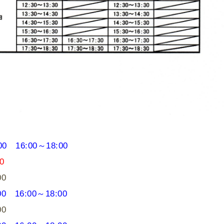
0 16:00～18:00
:00
00
0 16:00～18:00
00