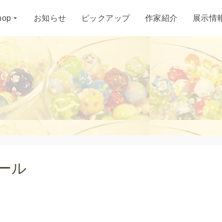
hop
お知らせ
ピックアップ
作家紹介
展示情
ュール