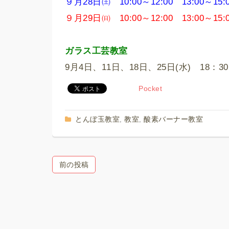
９月28日㈯ 10:00～12:00 13:00～15:0
９月29日㈰ 10:00～12:00 13:00～15
ガラス工芸教室
9月4日、11日、18日、25日(水) 18：30
Pocket
とんぼ玉教室
教室
酸素バーナー教室
,
,
前の投稿