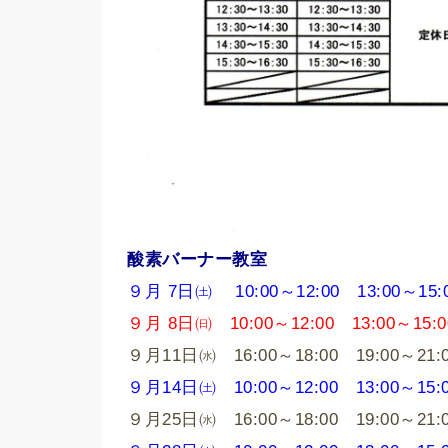
酸素バーナー教室
９月 7日㈯ 10:00～12:00 13:00～15:0
９月 8日㈰ 10:00～12:00 13:00～15
９月11日㈬ 16:00～18:00 19:00～21:
９月14日㈯ 10:00～12:00 13:00～15:0
９月25日㈬ 16:00～18:00 19:00～21: