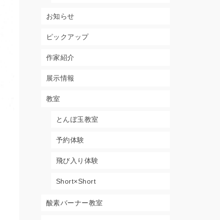
お知らせ
ピックアップ
作家紹介
展示情報
教室
とんぼ玉教室
予約体験
飛び入り体験
Short×Short
酸素バーナー教室