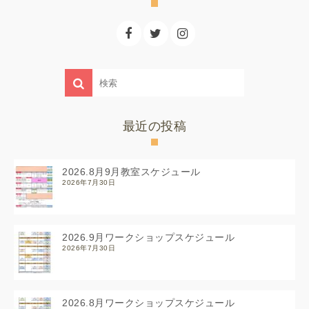
最近の投稿
2026.8月9月教室スケジュール
2026年7月30日
2026.9月ワークショップスケジュール
2026年7月30日
2026.8月ワークショップスケジュール