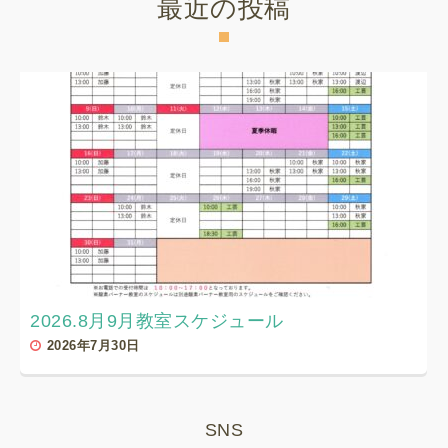
最近の投稿
2026.8月9月教室スケジュール
2026年7月30日
SNS