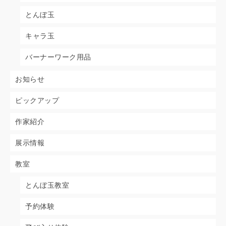
とんぼ玉
キャラ玉
バーナーワーク用品
お知らせ
ピックアップ
作家紹介
展示情報
教室
とんぼ玉教室
予約体験