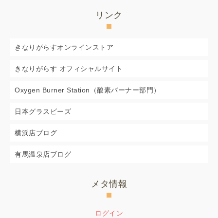
リンク
きなりがらすオンラインストア
きなりがらす オフィシャルサイト
Oxygen Burner Station（酸素バーナー部門）
日本グラスビーズ
横浜店ブログ
有馬温泉店ブログ
メタ情報
ログイン