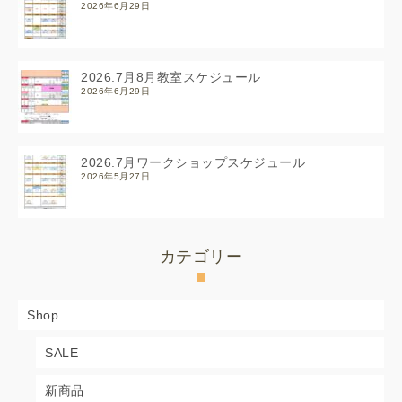
2026年6月29日
2026.7月8月教室スケジュール
2026年6月29日
2026.7月ワークショップスケジュール
2026年5月27日
カテゴリー
Shop
SALE
新商品