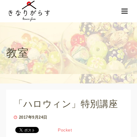
教室
「ハロウィン」特別講座
2017年9月24日
Pocket