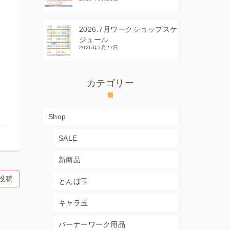
2026.7月ワークショップスケ
ジュール
2026年5月27日
カテゴリー
Shop
SALE
新商品
投稿
とんぼ玉
キャラ玉
バーナーワーク用品