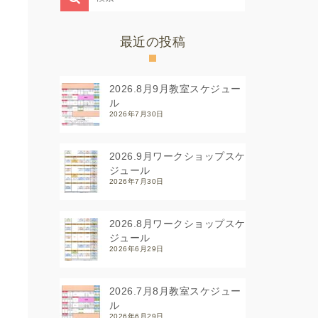
最近の投稿
2026.8月9月教室スケジュー
ル
2026年7月30日
2026.9月ワークショップスケ
ジュール
2026年7月30日
2026.8月ワークショップスケ
ジュール
2026年6月29日
2026.7月8月教室スケジュー
ル
2026年6月29日