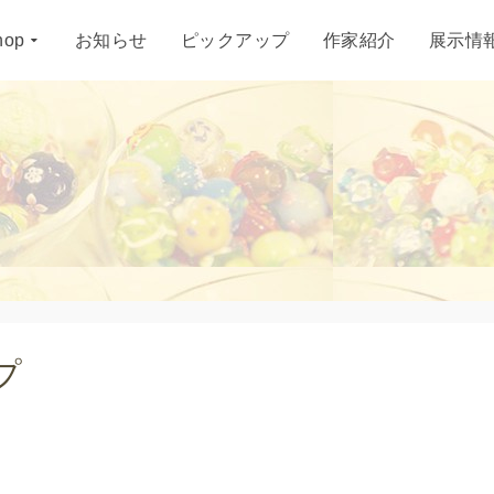
hop
お知らせ
ピックアップ
作家紹介
展示情
プ