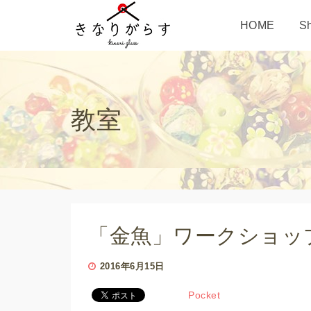
HOME
S
教室
「金魚」ワークショッ
2016年6月15日
Pocket