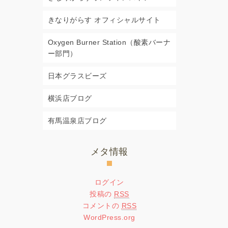
きなりがらす オフィシャルサイト
Oxygen Burner Station（酸素バーナ
ー部門）
日本グラスビーズ
横浜店ブログ
有馬温泉店ブログ
メタ情報
ログイン
投稿の
RSS
コメントの
RSS
WordPress.org