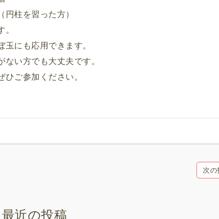
（円柱を習った方）
す。
ぼ玉にも応用できます。
がない方でも大丈夫です。
ぜひご参加ください。
次の
最近の投稿