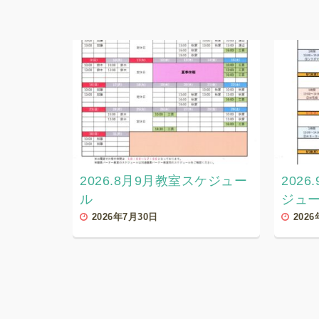
2026.8月9月教室スケジュー
202
ル
ジュ
2026年7月30日
202