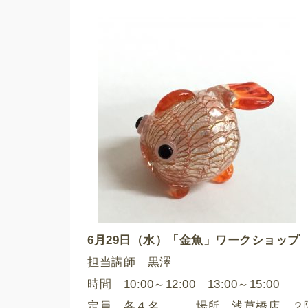
6月29日（水）「金魚」ワークショップ
担当講師 黒澤
時間 10:00～12:00 13:00～15:00
定員 各４名 場所 浅草橋店 ２