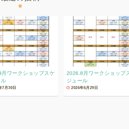
6.9月ワークショップスケ
2026.8月ワークショップ
ール
ジュール
6年7月30日
2026年6月29日