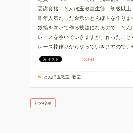
受講資格 とんぼ玉教室生徒 初級以上
昨年人気だった金魚のとんぼ玉を作りま
銀箔を巻いて作る技法になるので、とん
レースを巻いていきますが、作ったこと
レース棒作りからやっていきますので、
Pocket
とんぼ玉教室
教室
,
前の投稿