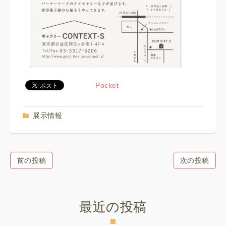
Pocket
展示情報
前の投稿
次の投稿
最近の投稿