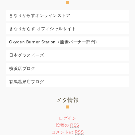
きなりがらすオンラインストア
きなりがらす オフィシャルサイト
Oxygen Burner Station（酸素バーナー部門）
日本グラスビーズ
横浜店ブログ
有馬温泉店ブログ
メタ情報
ログイン
投稿の
RSS
コメントの
RSS