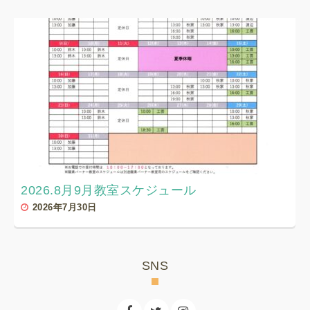
2026.8月9月教室スケジュール
2026年7月30日
SNS