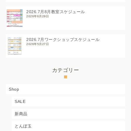
2026.7月8月教室スケジュール
2026年6月29日
2026.7月ワークショップスケジュール
2026年5月27日
カテゴリー
Shop
SALE
新商品
とんぼ玉