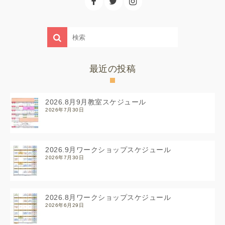
最近の投稿
2026.8月9月教室スケジュール
2026年7月30日
2026.9月ワークショップスケジュール
2026年7月30日
2026.8月ワークショップスケジュール
2026年6月29日