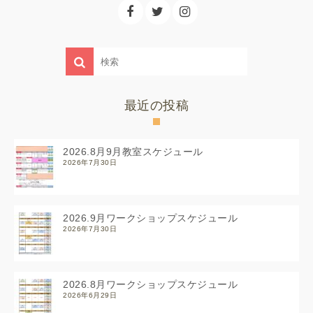
最近の投稿
2026.8月9月教室スケジュール
2026年7月30日
2026.9月ワークショップスケジュール
2026年7月30日
2026.8月ワークショップスケジュール
2026年6月29日