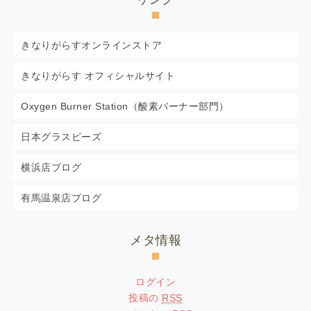
きなりがらすオンラインストア
きなりがらす オフィシャルサイト
Oxygen Burner Station（酸素バーナー部門）
日本グラスビーズ
横浜店ブログ
有馬温泉店ブログ
メタ情報
ログイン
投稿の
RSS