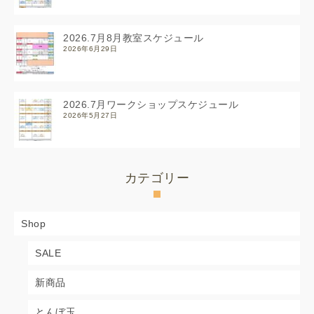
2026.7月8月教室スケジュール
2026年6月29日
2026.7月ワークショップスケジュール
2026年5月27日
カテゴリー
Shop
SALE
新商品
とんぼ玉