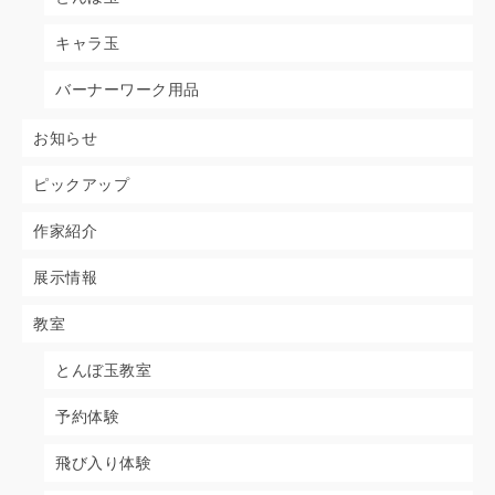
キャラ玉
バーナーワーク用品
お知らせ
ピックアップ
作家紹介
展示情報
教室
とんぼ玉教室
予約体験
飛び入り体験