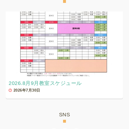
2026.8月9月教室スケジュール
2026年7月30日
SNS