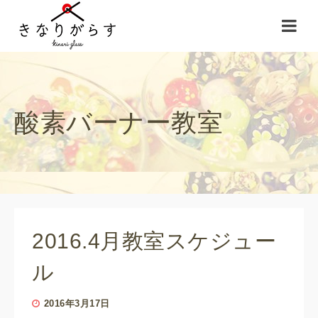
酸素バーナー教室
2016.4月教室スケジュー
ル
2016年3月17日